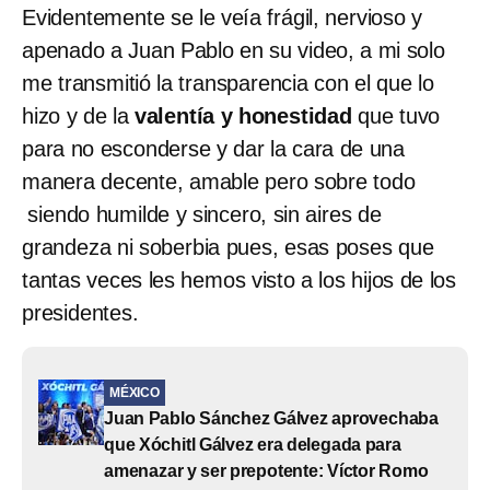
Evidentemente se le veía frágil, nervioso y
apenado a Juan Pablo en su video, a mi solo
me transmitió la transparencia con el que lo
hizo y de la
valentía y honestidad
que tuvo
para no esconderse y dar la cara de una
manera decente, amable pero sobre todo
siendo humilde y sincero, sin aires de
grandeza ni soberbia pues, esas poses que
tantas veces les hemos visto a los hijos de los
presidentes.
MÉXICO
Juan Pablo Sánchez Gálvez aprovechaba
que Xóchitl Gálvez era delegada para
amenazar y ser prepotente: Víctor Romo