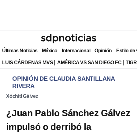
Últimas Noticias
México
Internacional
Opinión
Estilo de
LUIS CÁRDENAS MVS
AMÉRICA VS SAN DIEGO FC
TIG
OPINIÓN DE CLAUDIA SANTILLANA
RIVERA
Xóchitl Gálvez
¿Juan Pablo Sánchez Gálvez
impulsó o derribó la