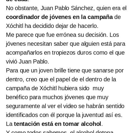
No obstante, Juan Pablo Sánchez, quien era el
coordinador de jóvenes en la campaña
de
Xóchitl ha decidido dejar de hacerlo.
Me parece que fue errónea su decisión. Los
jóvenes necesitan saber que alguien está para
acompañarlos en tropiezos duros como el que
vivió Juan Pablo.
Para que un joven brille tiene que sanarse por
dentro, creo que el papel de el dentro de la
campaña de Xóchitl hubiera sido muy
benéfico para muchos jóvenes que muy
seguramente al ver el video se habrán sentido
identificados con él porque la juventud así es.
La
tentación está en tomar alcohol
.
Y como todos sabemos, el alcohol detona