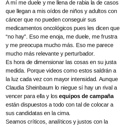
A mí me duele y me llena de rabia la de casos
que llegan a mis oídos de niños y adultos con
cáncer que no pueden conseguir sus
medicamentos oncológicos pues les dicen que
“no hay”. Eso me enoja, me duele, me frustra
y me preocupa mucho más. Eso me parece
mucho más relevante y perturbador.
Es hora de dimensionar las cosas en su justa
medida. Porque videos como estos saldrán a
la luz cada vez con mayor intensidad. Aunque
Claudia Sheinbaum lo niegue sí hay un rival a
vencer para ella y los
equipos de campaña
están dispuestos a todo con tal de colocar a
sus candidatas en la cima.
Seamos críticos, analíticos y justos con la