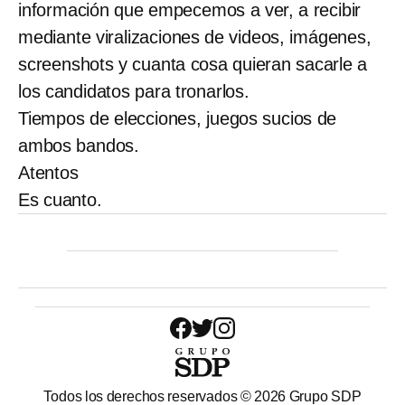
información que empecemos a ver, a recibir
mediante viralizaciones de videos, imágenes,
screenshots y cuanta cosa quieran sacarle a
los candidatos para tronarlos.
Tiempos de elecciones, juegos sucios de
ambos bandos.
Atentos
Es cuanto.
Todos los derechos reservados ©
2026
Grupo SDP