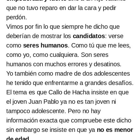
que no tuvo reparo en dar la cara y pedir
perdón.
Vimos por fin lo que siempre he dicho que
deberían de mostrar los
candidatos
: verse
como
seres humanos
. Como tú que me lees,
como yo, como cualquiera. Son seres
humanos con muchos errores y desatinos.
Yo también como madre de dos adolescentes
he tenido que enfrentarme a grandes desafíos.
El tema es que Callo de Hacha insiste en que
el joven Juan Pablo ya no es tan joven ni
tampoco adolescente. Pero no hay
información exacta que compruebe este dicho
sin embargo se insiste en que ya
no es menor
de edad
.