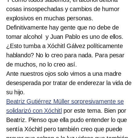
cosas insospechadas y cambios de humor
explosivos en muchas personas.
Definitivamente hay gente que no debe de
tomar alcohol y Juan Pablo es uno de ellos.
¿Esto tumba a Xóchitl Gálvez políticamente
hablando? No lo creo para nada. Para pesar
de muchos, no lo creo así.
Ante nuestros ojos solo vimos a una madre
desesperada por tratar de enderezar la vida de
su hijo.
Beatriz Gutiérrez Müller sorpresivamente se
solidarizó con Xóchitl
por este tema. Bien por
Beatriz. Pienso que ella pudo entender lo que
sentía Xóchitl pero también creo que puede