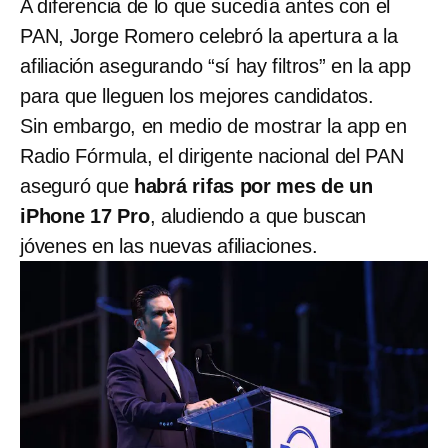
A diferencia de lo que sucedía antes con el
PAN, Jorge Romero celebró la apertura a la
afiliación asegurando “sí hay filtros” en la app
para que lleguen los mejores candidatos.
Sin embargo, en medio de mostrar la app en
Radio Fórmula, el dirigente nacional del PAN
aseguró que
habrá rifas por mes de un
iPhone 17 Pro
, aludiendo a que buscan
jóvenes en las nuevas afiliaciones.