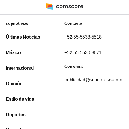
sdpnoticias
Contacto
Últimas Noticias
+52-55-5538-5518
México
+52-55-5530-8671
Comercial
Internacional
publicidad@sdpnoticias.com
Opinión
Estilo de vida
Deportes