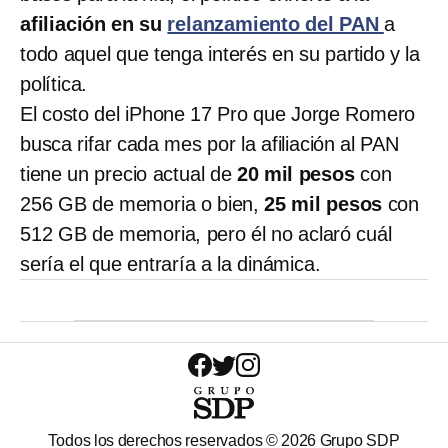
afiliación en su
relanzamiento del PAN
a
todo aquel que tenga interés en su partido y la
política.
El costo del iPhone 17 Pro que Jorge Romero
busca rifar cada mes por la afiliación al PAN
tiene un precio actual de
20 mil pesos
con
256 GB de memoria o bien,
25 mil pesos
con
512 GB de memoria, pero él no aclaró cuál
sería el que entraría a la dinámica.
Todos los derechos reservados ©
2026
Grupo SDP