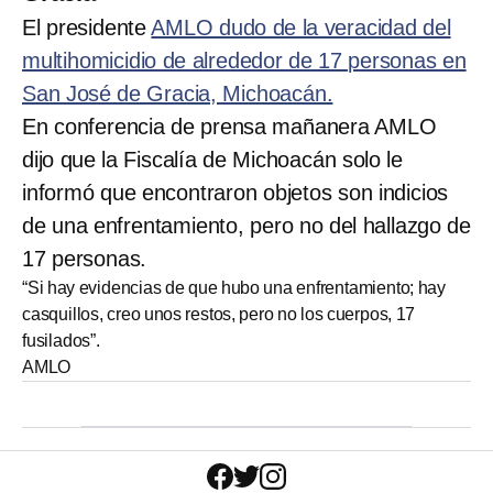
El presidente
AMLO dudo de la veracidad del
multihomicidio de alrededor de 17 personas en
San José de Gracia, Michoacán.
En conferencia de prensa mañanera AMLO
dijo que la Fiscalía de Michoacán solo le
informó que encontraron objetos son indicios
de una enfrentamiento, pero no del hallazgo de
17 personas.
“Si hay evidencias de que hubo una enfrentamiento; hay
casquillos, creo unos restos, pero no los cuerpos, 17
fusilados”.
AMLO