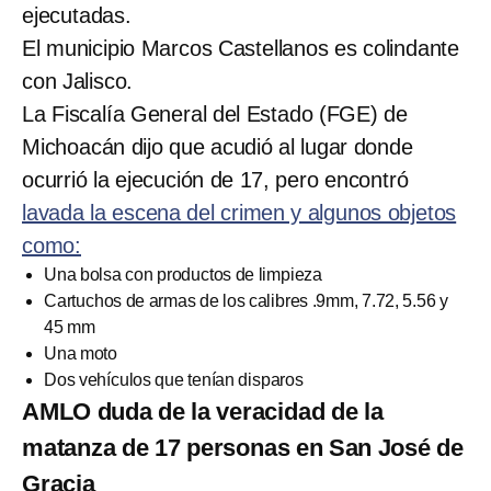
ejecutadas.
El municipio Marcos Castellanos es colindante
con Jalisco.
La Fiscalía General del Estado (FGE) de
Michoacán dijo que acudió al lugar donde
ocurrió la ejecución de 17, pero encontró
lavada la escena del crimen y algunos objetos
como:
Una bolsa con productos de limpieza
Cartuchos de armas de los calibres .9mm, 7.72, 5.56 y
45 mm
Una moto
Dos vehículos que tenían disparos
AMLO duda de la veracidad de la
matanza de 17 personas en San José de
Gracia