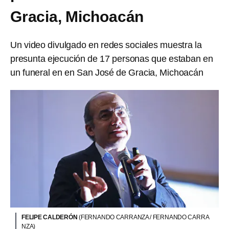
Gracia, Michoacán
Un video divulgado en redes sociales muestra la
presunta ejecución de 17 personas que estaban en
un funeral en en San José de Gracia, Michoacán
FELIPE CALDERÓN
(FERNANDO CARRANZA / FERNANDO CARRA
NZA)