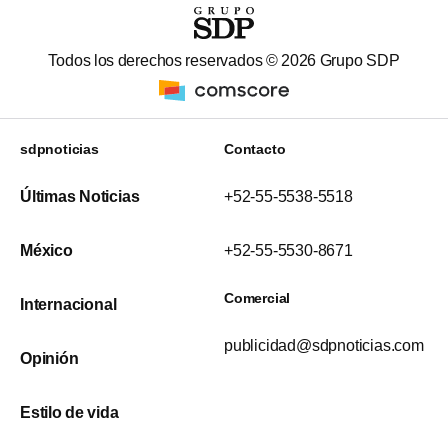
Todos los derechos reservados ©
2026
Grupo SDP
sdpnoticias
Contacto
Últimas Noticias
+52-55-5538-5518
México
+52-55-5530-8671
Comercial
Internacional
publicidad@sdpnoticias.com
Opinión
Estilo de vida