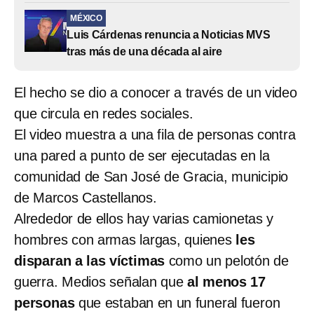
MÉXICO
Luis Cárdenas renuncia a Noticias MVS
tras más de una década al aire
El hecho se dio a conocer a través de un video
que circula en redes sociales.
El video muestra a una fila de personas contra
una pared a punto de ser ejecutadas en la
comunidad de San José de Gracia, municipio
de Marcos Castellanos.
Alrededor de ellos hay varias camionetas y
hombres con armas largas, quienes
les
disparan a las víctimas
como un pelotón de
guerra. Medios señalan que
al menos 17
personas
que estaban en un funeral fueron