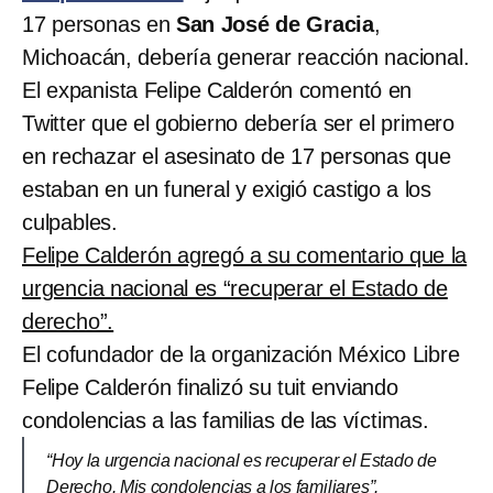
17 personas en
San José de Gracia
,
Michoacán, debería generar reacción nacional.
El expanista Felipe Calderón comentó en
Twitter que el gobierno debería ser el primero
en rechazar el asesinato de 17 personas que
estaban en un funeral y exigió castigo a los
culpables.
Felipe Calderón agregó a su comentario que la
urgencia nacional es “recuperar el Estado de
derecho”.
El cofundador de la organización México Libre
Felipe Calderón finalizó su tuit enviando
condolencias a las familias de las víctimas.
“Hoy la urgencia nacional es recuperar el Estado de
Derecho. Mis condolencias a los familiares”.