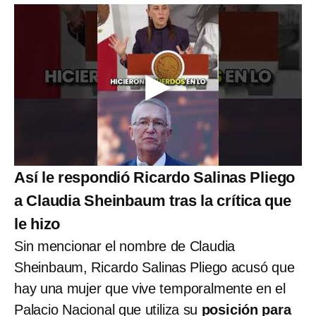
Así le respondió Ricardo Salinas Pliego
a Claudia Sheinbaum tras la crítica que
le hizo
Sin mencionar el nombre de Claudia
Sheinbaum, Ricardo Salinas Pliego acusó que
hay una mujer que vive temporalmente en el
Palacio Nacional que utiliza su
posición para