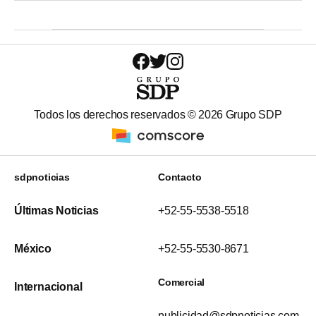
Todos los derechos reservados ©
2026
Grupo SDP
sdpnoticias
Contacto
Últimas Noticias
+52-55-5538-5518
México
+52-55-5530-8671
Comercial
Internacional
publicidad@sdpnoticias.com