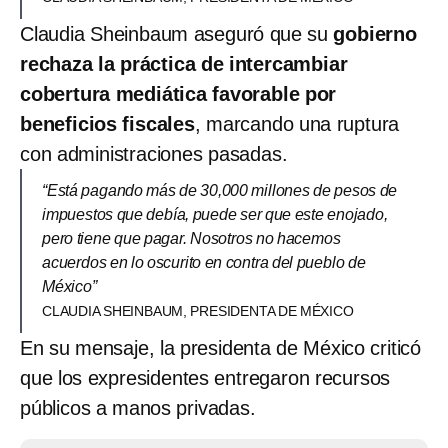
Claudia Sheinbaum aseguró que su
gobierno
rechaza la práctica de intercambiar
cobertura mediática favorable por
beneficios fiscales
, marcando una ruptura
con administraciones pasadas.
“Está pagando más de 30,000 millones de pesos de
impuestos que debía, puede ser que este enojado,
pero tiene que pagar. Nosotros no hacemos
acuerdos en lo oscurito en contra del pueblo de
México”
CLAUDIA SHEINBAUM, PRESIDENTA DE MÉXICO
En su mensaje, la presidenta de México criticó
que los expresidentes entregaron recursos
públicos a manos privadas.