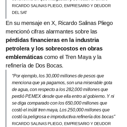
RICARDO SALINAS PLIEGO, EMPRESARIO Y DEUDOR
DEL SAT
En su mensaje en X, Ricardo Salinas Pliego
mencionó cifras alarmantes sobre las
pérdidas financieras en la industria
petrolera y los sobrecostos en obras
emblemáticas
como el Tren Maya y la
refinería de Dos Bocas.
“Por ejemplo, los 30,000 millones de pesos que
menciona que ya pagamos, son una miserable gota
de agua, con respecto a los 282,000 millones que
perdió PEMEX desde que ella entro al gobierno. Y ni
se diga comparado con los 650,000 millones que
costó el inútil tren maya, Los 250,000 millones que
costó la peligrosa e improductiva refinería dos bocas”
RICARDO SALINAS PLIEGO, EMPRESARIO Y DEUDOR