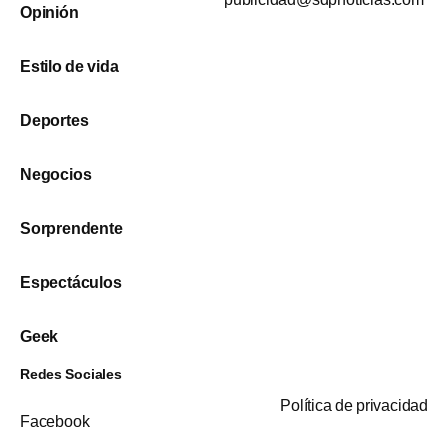
Opinión
Estilo de vida
Deportes
Negocios
Sorprendente
Espectáculos
Geek
Redes Sociales
Política de privacidad
Facebook