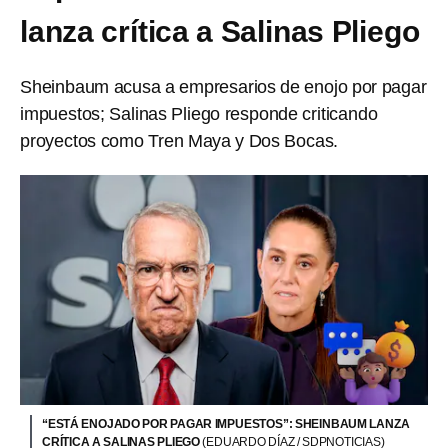
lanza crítica a Salinas Pliego
Sheinbaum acusa a empresarios de enojo por pagar
impuestos; Salinas Pliego responde criticando
proyectos como Tren Maya y Dos Bocas.
“ESTÁ ENOJADO POR PAGAR IMPUESTOS”: SHEINBAUM LANZA
CRÍTICA A SALINAS PLIEGO
(EDUARDO DÍAZ / SDPNOTICIAS)