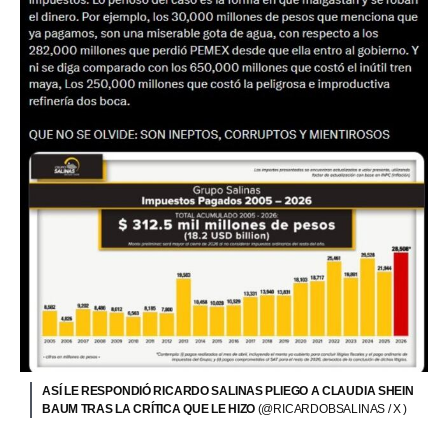
ASÍ LE RESPONDIÓ RICARDO SALINAS PLIEGO A CLAUDIA SHEIN
BAUM TRAS LA CRÍTICA QUE LE HIZO
(@RICARDOBSALINAS / X )