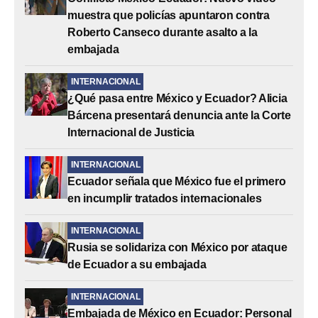
muestra que policías apuntaron contra
Roberto Canseco durante asalto a la
embajada
INTERNACIONAL
¿Qué pasa entre México y Ecuador? Alicia
Bárcena presentará denuncia ante la Corte
Internacional de Justicia
INTERNACIONAL
Ecuador señala que México fue el primero
en incumplir tratados internacionales
INTERNACIONAL
Rusia se solidariza con México por ataque
de Ecuador a su embajada
INTERNACIONAL
Embajada de México en Ecuador: Personal