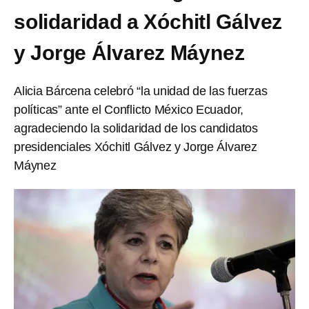
solidaridad a Xóchitl Gálvez
y Jorge Álvarez Máynez
Alicia Bárcena celebró “la unidad de las fuerzas
políticas” ante el Conflicto México Ecuador,
agradeciendo la solidaridad de los candidatos
presidenciales Xóchitl Gálvez y Jorge Álvarez
Máynez