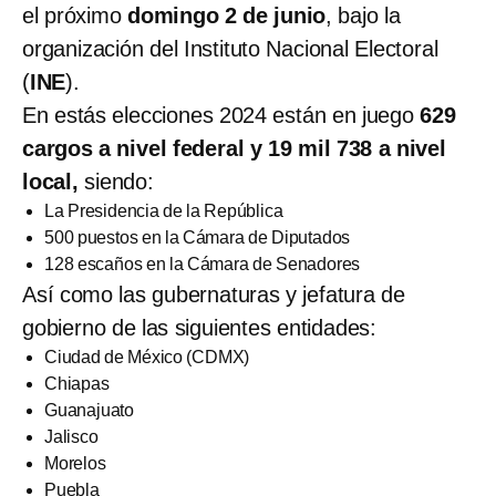
el próximo
domingo 2 de junio
, bajo la
organización del Instituto Nacional Electoral
(
INE
).
En estás elecciones 2024 están en juego
629
cargos a nivel federal y 19 mil 738 a nivel
local,
siendo:
La Presidencia de la República
500 puestos en la Cámara de Diputados
128 escaños en la Cámara de Senadores
Así como las gubernaturas y jefatura de
gobierno de las siguientes entidades:
Ciudad de México (CDMX)
Chiapas
Guanajuato
Jalisco
Morelos
Puebla