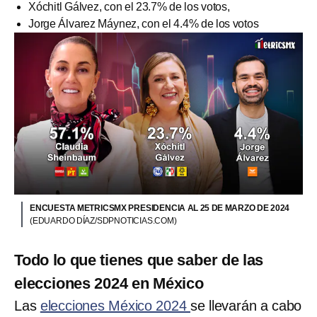
Xóchitl Gálvez, con el 23.7% de los votos,
Jorge Álvarez Máynez, con el 4.4% de los votos
ENCUESTA METRICSMX PRESIDENCIA AL 25 DE MARZO DE 2024
(EDUARDO DÍAZ/SDPNOTICIAS.COM)
Todo lo que tienes que saber de las
elecciones 2024 en México
Las
elecciones México 2024
se llevarán a cabo