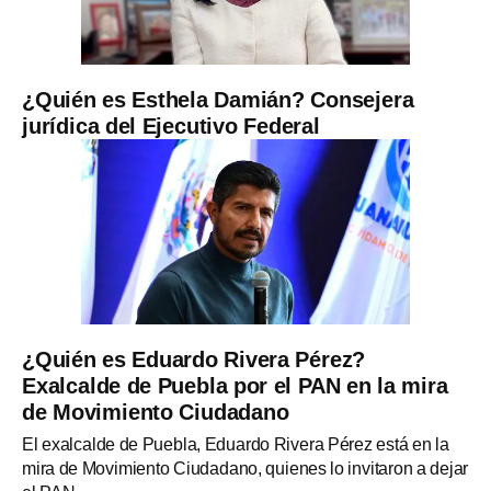
¿Quién es Esthela Damián? Consejera
jurídica del Ejecutivo Federal
¿Quién es Eduardo Rivera Pérez?
Exalcalde de Puebla por el PAN en la mira
de Movimiento Ciudadano
El exalcalde de Puebla, Eduardo Rivera Pérez está en la
mira de Movimiento Ciudadano, quienes lo invitaron a dejar