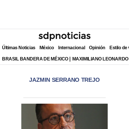
Últimas Noticias
México
Internacional
Opinión
Estilo de
BRASIL BANDERA DE MÉXICO
MAXIMILIANO LEONARDO
JAZMIN SERRANO TREJO