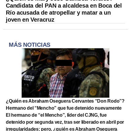
Candidata del PAN a alcaldesa en Boca del
Río acusada de atropellar y matar a un
joven en Veracruz
MÁS NOTICIAS
¿Quién es Abraham Oseguera Cervantes “Don Rodo”?
Hermano del “Mencho” que fue detenido nuevamente
El hermano de “el Mencho”, líder del CJNG, fue
detenido por segunda vez, tras ser liberado en abril por
irregularidades; pero, ¿quién es Abraham Oseguera