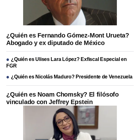
¿Quién es Fernando Gómez-Mont Urueta?
Abogado y ex diputado de México
¿Quién es Ulises Lara López? Exfiscal Especial en
FGR
¿Quién es Nicolás Maduro? Presidente de Venezuela
¿Quién es Noam Chomsky? El filósofo
vinculado con Jeffrey Epstein