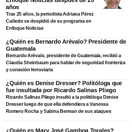
años
Tras 25 años, la periodista Adriana Pérez
Cañedo se despidió de su programa en
Enfoque Noticias
¿Quién es Bernardo Arévalo? Presidente de
Guatemala
Bernardo Arévalo, presidente de Guatemala, recibió a
Claudia Sheinbaum para hablar de seguridad fronteriza
y conexión ferroviaria
¿Quién es Denise Dresser? Politóloga que
fue insultada por Ricardo Salinas Pliego
Ricardo Salinas Pliego insultó a la politóloga Denise
Dresser luego de que ella defendiera a Vanessa
Romero Rocha y Sabina Berman de sus ataques
¿Quién es Mary José Gamboa Torales?