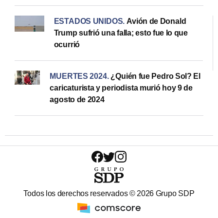
ESTADOS UNIDOS
.
Avión de Donald
Trump sufrió una falla; esto fue lo que
ocurrió
MUERTES 2024
.
¿Quién fue Pedro Sol? El
caricaturista y periodista murió hoy 9 de
agosto de 2024
Todos los derechos reservados ©
2026
Grupo SDP