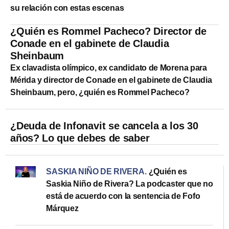
su relación con estas escenas
¿Quién es Rommel Pacheco? Director de
Conade en el gabinete de Claudia
Sheinbaum
Ex clavadista olímpico, ex candidato de Morena para
Mérida y director de Conade en el gabinete de Claudia
Sheinbaum, pero, ¿quién es Rommel Pacheco?
¿Deuda de Infonavit se cancela a los 30
años? Lo que debes de saber
SASKIA NIÑO DE RIVERA
.
¿Quién es
Saskia Niño de Rivera? La podcaster que no
está de acuerdo con la sentencia de Fofo
Márquez