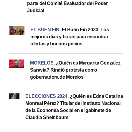
parte del Comité Evaluador del Poder
Judicial
EL BUEN FIN
.
El Buen Fin 2024: Los
mejores días y horas para encontrar
ofertas y buenos pecios
MORELOS
.
¿Quién es Margarita González
Saravia? Rindió protesta como
gobernadora de Morelos
ELECCIONES 2024
.
¿Quién es Edna Catalina
Monreal Pérez? Titular del Instituto Nacional
de la Economía Social en el gabinete de
Claudia Sheinbaum