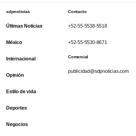
sdpnoticias
Contacto
Últimas Noticias
+52-55-5538-5518
México
+52-55-5530-8671
Comercial
Internacional
publicidad@sdpnoticias.com
Opinión
Estilo de vida
Deportes
Negocios