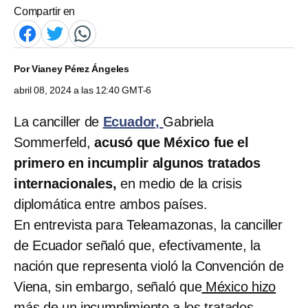
Compartir en
Por
Vianey Pérez Ángeles
abril 08, 2024 a las 12:40 GMT-6
La canciller de
Ecuador,
Gabriela
Sommerfeld,
acusó que México fue el
primero en incumplir algunos tratados
internacionales,
en medio de la crisis
diplomática entre ambos países.
En entrevista para Teleamazonas, la canciller
de Ecuador señaló que, efectivamente, la
nación que representa violó la Convención de
Viena, sin embargo, señaló que
México hizo
más de un incumplimiento a los tratados