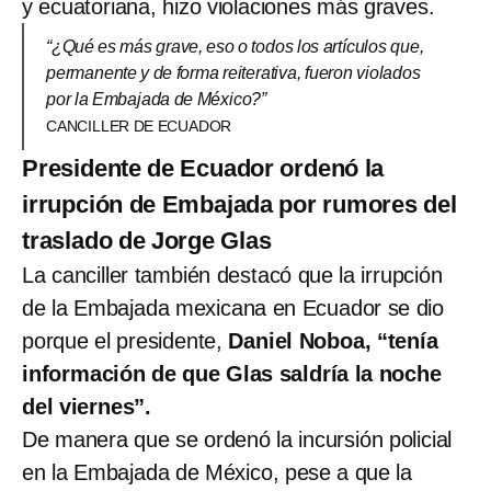
y ecuatoriana, hizo violaciones más graves.
“¿Qué es más grave, eso o todos los artículos que,
permanente y de forma reiterativa, fueron violados
por la Embajada de México?”
CANCILLER DE ECUADOR
Presidente de Ecuador ordenó la
irrupción de Embajada por rumores del
traslado de Jorge Glas
La canciller también destacó que la irrupción
de la Embajada mexicana en Ecuador se dio
porque el presidente,
Daniel Noboa, “tenía
información de que Glas saldría la noche
del viernes”.
De manera que se ordenó la incursión policial
en la Embajada de México, pese a que la