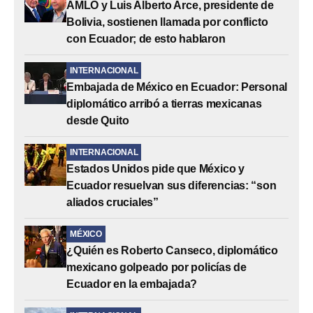
AMLO y Luis Alberto Arce, presidente de
Bolivia, sostienen llamada por conflicto
con Ecuador; de esto hablaron
INTERNACIONAL
Embajada de México en Ecuador: Personal
diplomático arribó a tierras mexicanas
desde Quito
INTERNACIONAL
Estados Unidos pide que México y
Ecuador resuelvan sus diferencias: “son
aliados cruciales”
MÉXICO
¿Quién es Roberto Canseco, diplomático
mexicano golpeado por policías de
Ecuador en la embajada?