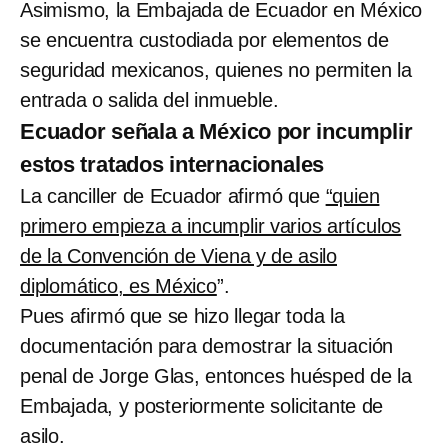
Asimismo, la Embajada de Ecuador en México
se encuentra custodiada por elementos de
seguridad mexicanos, quienes no permiten la
entrada o salida del inmueble.
Ecuador señala a México por incumplir
estos tratados internacionales
La canciller de Ecuador afirmó que
“quien
primero empieza a incumplir varios artículos
de la Convención de Viena y de asilo
diplomático, es México
”.
Pues afirmó que se hizo llegar toda la
documentación para demostrar la situación
penal de Jorge Glas, entonces huésped de la
Embajada, y posteriormente solicitante de
asilo.