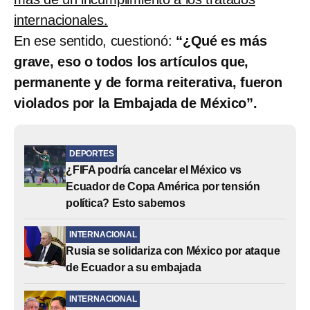
internacionales.
En ese sentido, cuestionó:
“¿Qué es más
grave, eso o todos los artículos que,
permanente y de forma reiterativa, fueron
violados por la Embajada de México”.
DEPORTES
¿FIFA podría cancelar el México vs
Ecuador de Copa América por tensión
política? Esto sabemos
INTERNACIONAL
Rusia se solidariza con México por ataque
de Ecuador a su embajada
INTERNACIONAL