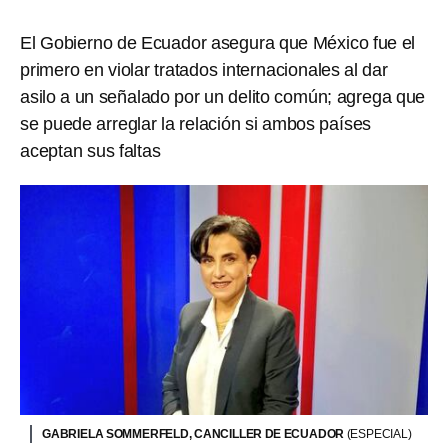
El Gobierno de Ecuador asegura que México fue el
primero en violar tratados internacionales al dar
asilo a un señalado por un delito común; agrega que
se puede arreglar la relación si ambos países
aceptan sus faltas
GABRIELA SOMMERFELD, CANCILLER DE ECUADOR
(ESPECIAL)