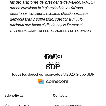
las declaraciones del presidente de México, (AMLO)
donde cuestiona la legitimidad de las últimas
elecciones, cuestiona nuestras elecciones libres,
democráticas y, sobre todo, cuestiona un luto
nacional que hasta el día de hoy lo llevamos”.
GABRIELA SOMMERFELD, CANCILLER DE ECUADOR
Todos los derechos reservados ©
2026
Grupo SDP
sdpnoticias
Contacto