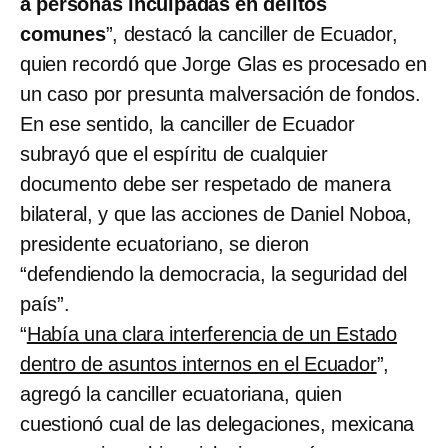
a personas inculpadas en delitos
comunes
”, destacó la canciller de Ecuador,
quien recordó que Jorge Glas es procesado en
un caso por presunta malversación de fondos.
En ese sentido, la canciller de Ecuador
subrayó que el espíritu de cualquier
documento debe ser respetado de manera
bilateral, y que las acciones de Daniel Noboa,
presidente ecuatoriano, se dieron
“defendiendo la democracia, la seguridad del
país”.
“
Había una clara interferencia de un Estado
dentro de asuntos internos en el Ecuador
”,
agregó la canciller ecuatoriana, quien
cuestionó cual de las delegaciones, mexicana