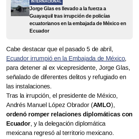
INTERNACIONAL
Jorge Glas es llevado a la fuerza a
Guayaquil tras irrupción de policías
ecuatorianos en la embajada de México en
Ecuador
Cabe destacar que el pasado 5 de abril,
Ecuador irrumpió en la Embajada de México
,
para detener al ex vicepresidente, Jorge Glas,
señalado de diferentes delitos y refugiado en
las instalaciones.
Tras la irrupción, el presidente de México,
Andrés Manuel López Obrador (
AMLO
),
ordenó romper relaciones diplomáticas con
Ecuador
, y la delegación diplomática
mexicana regresó al territorio mexicano.