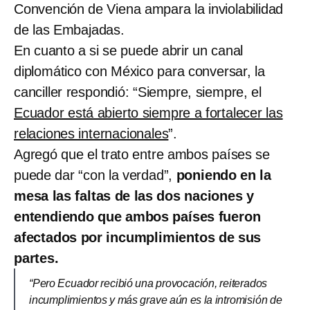
Convención de Viena ampara la inviolabilidad
de las Embajadas.
En cuanto a si se puede abrir un canal
diplomático con México para conversar, la
canciller respondió: “Siempre, siempre, el
Ecuador está abierto siempre a fortalecer las
relaciones internacionales
”.
Agregó que el trato entre ambos países se
puede dar “con la verdad”,
poniendo en la
mesa las faltas de las dos naciones y
entendiendo que ambos países fueron
afectados por incumplimientos de sus
partes.
“Pero Ecuador recibió una provocación, reiterados
incumplimientos y más grave aún es la intromisión de