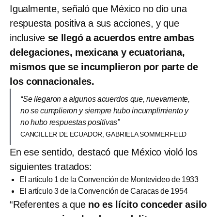
Igualmente, señaló que México no dio una
respuesta positiva a sus acciones, y que
inclusive
se llegó a acuerdos entre ambas
delegaciones, mexicana y ecuatoriana,
mismos que se incumplieron por parte de
los connacionales.
“Se llegaron a algunos acuerdos que, nuevamente,
no se cumplieron y siempre hubo incumplimiento y
no hubo respuestas positivas”
CANCILLER DE ECUADOR, GABRIELA SOMMERFELD
En ese sentido, destacó que México violó los
siguientes tratados:
El artículo 1 de la
Convención de Montevideo de 1933
El artículo 3 de la Convención de Caracas
de 1954
“Referentes a que
no es lícito conceder asilo