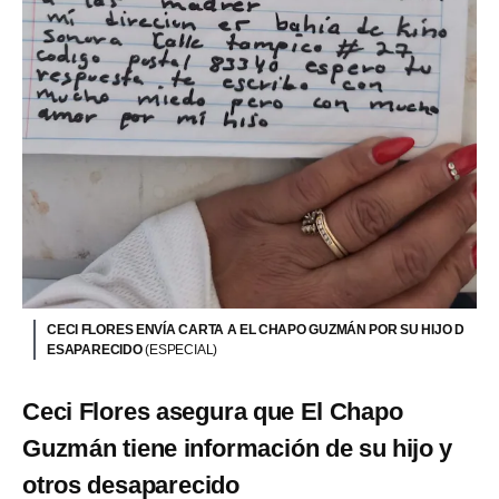
CECI FLORES ENVÍA CARTA A EL CHAPO GUZMÁN POR SU HIJO D
ESAPARECIDO
(ESPECIAL)
Ceci Flores asegura que El Chapo
Guzmán tiene información de su hijo y
otros desaparecido