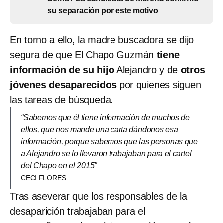
su separación por este motivo
En torno a ello, la madre buscadora se dijo
segura de que El Chapo Guzmán
tiene
información de su hijo
Alejandro y de
otros
jóvenes desaparecidos
por quienes siguen
las tareas de búsqueda.
“Sabemos que él tiene información de muchos de
ellos, que nos mande una carta dándonos esa
información, porque sabemos que las personas que
a Alejandro se lo llevaron trabajaban para el cartel
del Chapo en el 2015″
CECI FLORES
Tras aseverar que los responsables de la
desaparición trabajaban para el