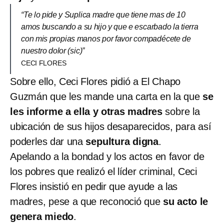
“Te lo pide y Suplica madre que tiene mas de 10
amos buscando a su hijo y que e escarbado la tierra
con mis propias manos por favor compadécete de
nuestro dolor (sic)”
CECI FLORES
Sobre ello, Ceci Flores pidió a El Chapo
Guzmán que les mande una carta en la que
se
les informe a ella y otras madres
sobre la
ubicación de sus hijos desaparecidos, para así
poderles dar una
sepultura digna
.
Apelando a la bondad y los actos en favor de
los pobres que realizó el líder criminal, Ceci
Flores insistió en pedir que ayude a las
madres, pese a que reconoció que
su acto le
genera miedo
.