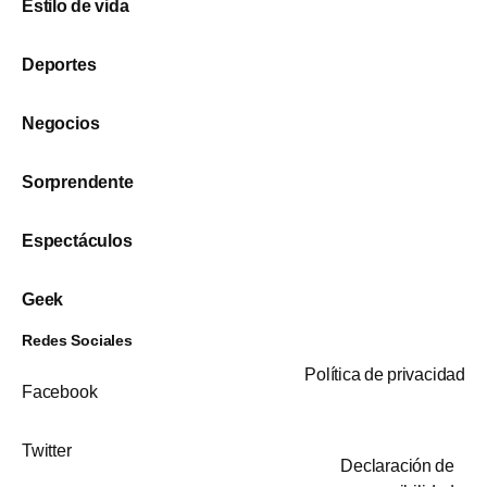
Estilo de vida
Deportes
Negocios
Sorprendente
Espectáculos
Geek
Redes Sociales
Política de privacidad
Facebook
Twitter
Declaración de