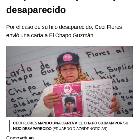
desaparecido
Por el caso de su hijo desaparecido, Ceci Flores
envió una carta a El Chapo Guzmán
CECI FLORES MANDÓ UNA CARTA A EL CHAPO GUZMÁN POR SU
HIJO DESAPARECIDO
(EDUARDO DÍAZ/SDPNOTICIAS)
Compartir en