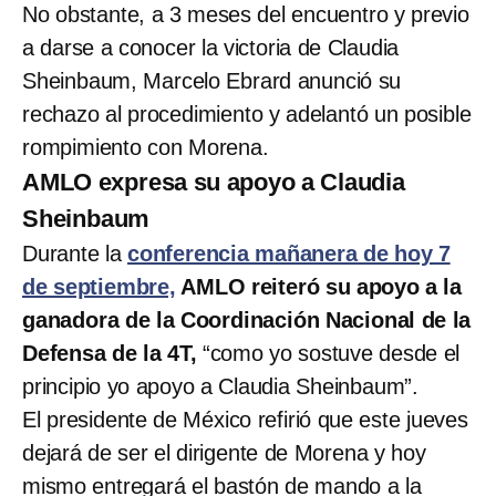
No obstante, a 3 meses del encuentro y previo
a darse a conocer la victoria de Claudia
Sheinbaum, Marcelo Ebrard anunció su
rechazo al procedimiento y adelantó un posible
rompimiento con Morena.
AMLO expresa su apoyo a Claudia
Sheinbaum
Durante la
conferencia mañanera de hoy 7
de septiembre,
AMLO reiteró su apoyo a la
ganadora de la Coordinación Nacional de la
Defensa de la 4T,
“como yo sostuve desde el
principio yo apoyo a Claudia Sheinbaum”.
El presidente de México refirió que este jueves
dejará de ser el dirigente de Morena y hoy
mismo entregará el bastón de mando a la