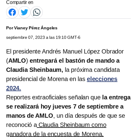
Compartir en
Por
Vianey Pérez Ángeles
septiembre 07, 2023 a las 19:10 GMT-6
El presidente Andrés Manuel López Obrador
(
AMLO
)
entregará el bastón de mando a
Claudia Sheinbaum,
la próxima candidata
presidencial de Morena en las
elecciones
2024.
Reportes extraoficiales señalan que
la entrega
se realizará hoy jueves 7 de septiembre a
manos de AMLO
, un día después de que se
reconoció a
Claudia Sheinbaum como
ganadora de la encuesta de Morena.