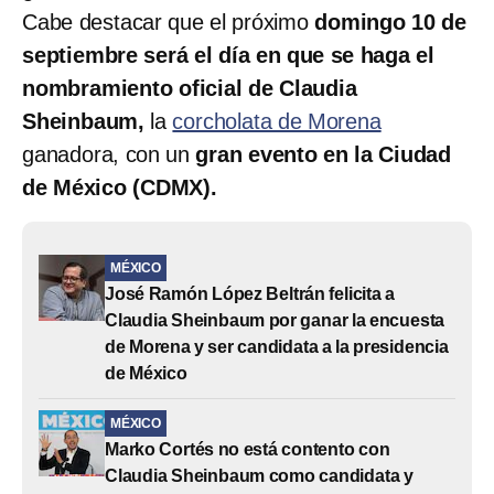
Cabe destacar que el próximo
domingo 10 de
septiembre será el día en que se haga el
nombramiento oficial de Claudia
Sheinbaum,
la
corcholata de Morena
ganadora, con un
gran evento en la Ciudad
de México (CDMX).
MÉXICO
José Ramón López Beltrán felicita a
Claudia Sheinbaum por ganar la encuesta
de Morena y ser candidata a la presidencia
de México
MÉXICO
Marko Cortés no está contento con
Claudia Sheinbaum como candidata y