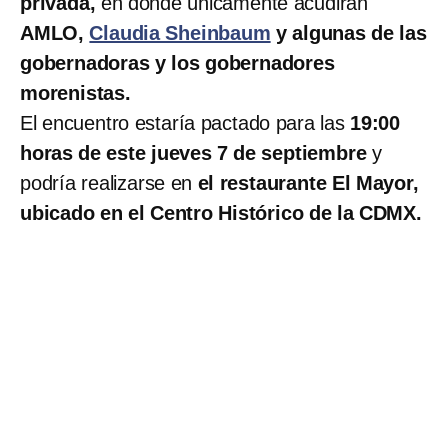
privada,
en donde únicamente acudirán
AMLO,
Claudia Sheinbaum
y algunas de las
gobernadoras y los gobernadores
morenistas.
El encuentro estaría pactado para las
19:00
horas de este jueves 7 de septiembre
y
podría realizarse en
el restaurante El Mayor,
ubicado en el Centro Histórico de la CDMX.