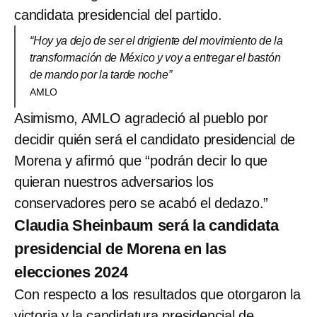
candidata presidencial del partido.
“Hoy ya dejo de ser el drigiente del movimiento de la
transformación de México y voy a entregar el bastón
de mando por la tarde noche”
AMLO
Asimismo, AMLO agradeció al pueblo por
decidir quién será el candidato presidencial de
Morena y afirmó que “podrán decir lo que
quieran nuestros adversarios los
conservadores pero se acabó el dedazo.”
Claudia Sheinbaum será la candidata
presidencial de Morena en las
elecciones 2024
Con respecto a los resultados que otorgaron la
victoria y la candidatura presidencial de