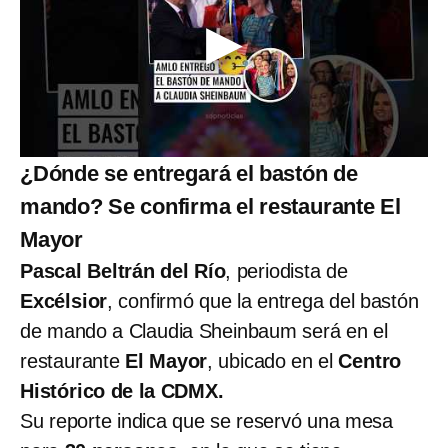
¿Dónde se entregará el bastón de
mando? Se confirma el restaurante El
Mayor
Pascal Beltrán del Río
, periodista de
Excélsior
, confirmó que la entrega del bastón
de mando a Claudia Sheinbaum será en el
restaurante
El Mayor
, ubicado en el
Centro
Histórico de la CDMX.
Su reporte indica que se reservó una mesa