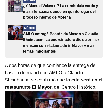
¿Y Manuel Velasco? La corcholata verde y
más silenciosa quedó en quinto lugar del
proceso interno de Morena
MÉXICO
AMLO entregó Bastón de Mando a Claudia
Sheinbaum: La coordinadora dio su primer
mensaje con él afuera de El Mayor y más
temas importantes
A dos horas de que comience la entrega del
bastón de mando de AMLO a Claudia
Sheinbaum, se confirmó que
la cita será en el
restaurante El Mayor,
del Centro Histórico.