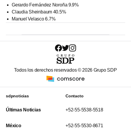
Gerardo Fernández Noroña 9.9%
Claudia Sheinbaum 40.5%
Manuel Velasco 6.7%
Todos los derechos reservados ©
2026
Grupo SDP
sdpnoticias
Contacto
Últimas Noticias
+52-55-5538-5518
México
+52-55-5530-8671