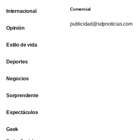
Comercial
Internacional
publicidad@sdpnoticias.com
Opinión
Estilo de vida
Deportes
Negocios
Sorprendente
Espectáculos
Geek