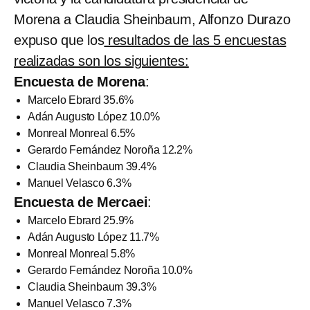
Morena a Claudia Sheinbaum, Alfonzo Durazo
expuso que los
resultados de las 5 encuestas
realizadas son los siguientes:
Encuesta de Morena
:
Marcelo Ebrard 35.6%
Adán Augusto López 10.0%
Monreal Monreal 6.5%
Gerardo Fernández Noroña 12.2%
Claudia Sheinbaum 39.4%
Manuel Velasco 6.3%
Encuesta de Mercaei
:
Marcelo Ebrard 25.9%
Adán Augusto López 11.7%
Monreal Monreal 5.8%
Gerardo Fernández Noroña 10.0%
Claudia Sheinbaum 39.3%
Manuel Velasco 7.3%