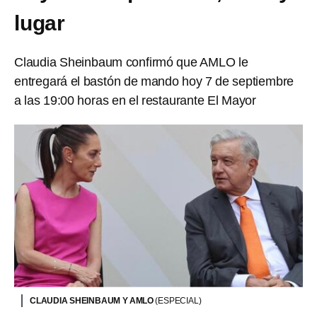
lugar
Claudia Sheinbaum confirmó que AMLO le
entregará el bastón de mando hoy 7 de septiembre
a las 19:00 horas en el restaurante El Mayor
CLAUDIA SHEINBAUM Y AMLO
(ESPECIAL)