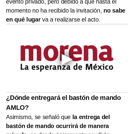
evento privado, pero debido a que hasta el
momento no ha recibido la invitación,
no sabe
en qué lugar
va a realizarse el acto.
¿Dónde entregará el bastón de mando
AMLO?
Asimismo, se señaló que
la entrega del
bastón de mando ocurrirá de manera