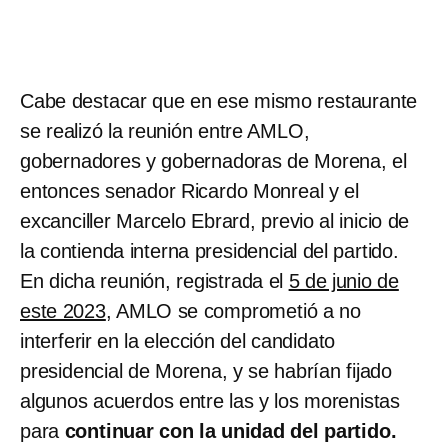
Cabe destacar que en ese mismo restaurante
se realizó la reunión entre AMLO,
gobernadores y gobernadoras de Morena, el
entonces senador Ricardo Monreal y el
excanciller Marcelo Ebrard, previo al inicio de
la contienda interna presidencial del partido.
En dicha reunión, registrada el
5 de junio de
este 2023
, AMLO se comprometió a no
interferir en la elección del candidato
presidencial de Morena, y se habrían fijado
algunos acuerdos entre las y los morenistas
para
continuar con la unidad del partido.