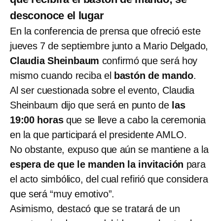
desconoce el lugar
En la conferencia de prensa que ofreció este
jueves 7 de septiembre junto a Mario Delgado,
Claudia Sheinbaum
confirmó que será hoy
mismo cuando reciba el
bastón de mando
.
Al ser cuestionada sobre el evento, Claudia
Sheinbaum dijo que será en punto de
las
19:00 horas
que se lleve a cabo la ceremonia
en la que participará el presidente AMLO.
No obstante, expuso que aún se mantiene a la
espera de que le manden la invitación
para
el acto simbólico, del cual refirió que considera
que será “muy emotivo”.
Asimismo, destacó que se tratará de un