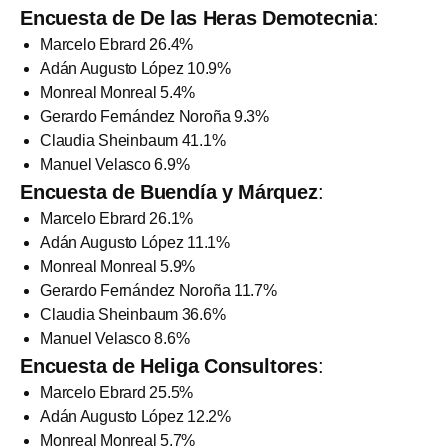
Encuesta de De las Heras Demotecnia
:
Marcelo Ebrard 26.4%
Adán Augusto López 10.9%
Monreal Monreal 5.4%
Gerardo Fernández Noroña 9.3%
Claudia Sheinbaum 41.1%
Manuel Velasco 6.9%
Encuesta de Buendía y Márquez
:
Marcelo Ebrard 26.1%
Adán Augusto López 11.1%
Monreal Monreal 5.9%
Gerardo Fernández Noroña 11.7%
Claudia Sheinbaum 36.6%
Manuel Velasco 8.6%
Encuesta de Heliga Consultores
:
Marcelo Ebrard 25.5%
Adán Augusto López 12.2%
Monreal Monreal 5.7%