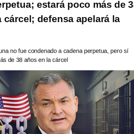
rpetua; estará poco más de 3
 cárcel; defensa apelará la
na no fue condenado a cadena perpetua, pero sí
ás de 38 años en la cárcel