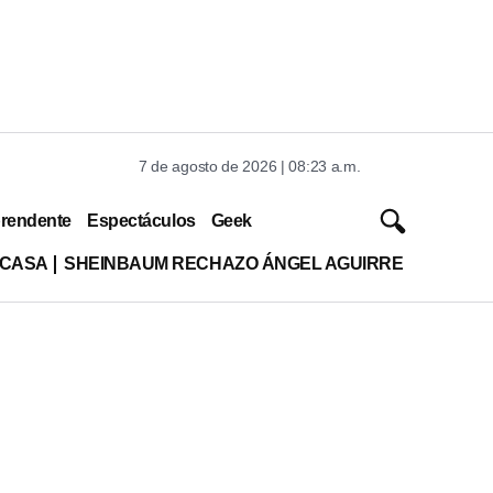
7 de agosto de 2026 | 08:23 a.m.
rendente
Espectáculos
Geek
 CASA
SHEINBAUM RECHAZO ÁNGEL AGUIRRE