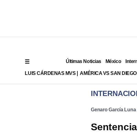
Últimas Noticias
México
Inter
LUIS CÁRDENAS MVS
AMÉRICA VS SAN DIEGO
INTERNACIO
Genaro García Luna
Sentencia