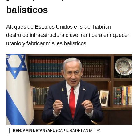
balísticos
Ataques de Estados Unidos e Israel habrían
destruido infraestructura clave iraní para enriquecer
uranio y fabricar misiles balísticos
BENJAMIN NETANYAHU
(CAPTURA DE PANTALLA)