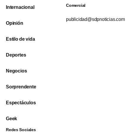
Comercial
Internacional
publicidad@sdpnoticias.com
Opinión
Estilo de vida
Deportes
Negocios
Sorprendente
Espectáculos
Geek
Redes Sociales