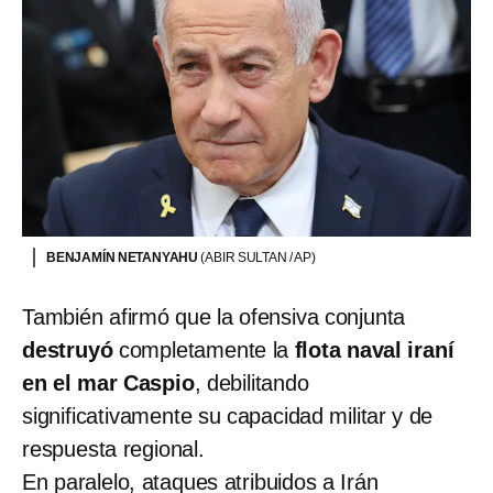
BENJAMÍN NETANYAHU
(ABIR SULTAN / AP)
También afirmó que la ofensiva conjunta
destruyó
completamente la
flota naval iraní
en el mar Caspio
, debilitando
significativamente su capacidad militar y de
respuesta regional.
En paralelo, ataques atribuidos a Irán