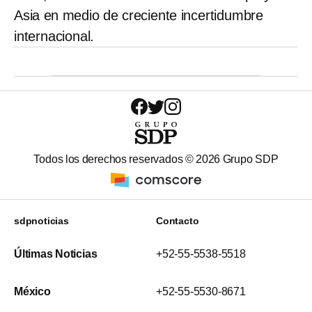
Asia en medio de creciente incertidumbre
internacional.
Todos los derechos reservados ©
2026
Grupo SDP
sdpnoticias
Contacto
Últimas Noticias
+52-55-5538-5518
México
+52-55-5530-8671