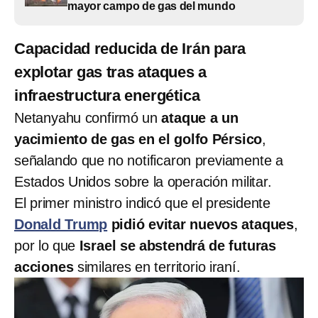
mayor campo de gas del mundo
Capacidad reducida de Irán para
explotar gas tras ataques a
infraestructura energética
Netanyahu confirmó un
ataque a un
yacimiento de gas en el golfo Pérsico
,
señalando que no notificaron previamente a
Estados Unidos sobre la operación militar.
El primer ministro indicó que el presidente
Donald Trump
pidió evitar nuevos ataques
,
por lo que
Israel se abstendrá de futuras
acciones
similares en territorio iraní.