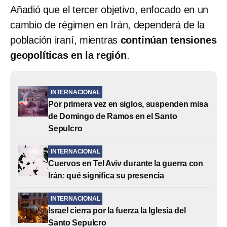
Añadió que el tercer objetivo, enfocado en un
cambio de régimen en Irán, dependerá de la
población iraní, mientras
continúan tensiones
geopolíticas en la región
.
INTERNACIONAL
Por primera vez en siglos, suspenden misa
de Domingo de Ramos en el Santo
Sepulcro
INTERNACIONAL
Cuervos en Tel Aviv durante la guerra con
Irán: qué significa su presencia
INTERNACIONAL
Israel cierra por la fuerza la Iglesia del
Santo Sepulcro