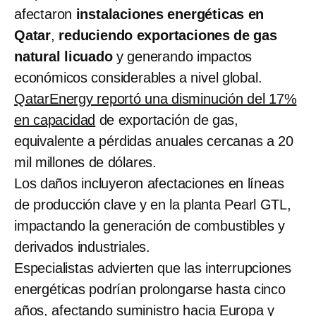
afectaron
instalaciones energéticas en
Qatar
,
reduciendo exportaciones de gas
natural licuado
y generando impactos
económicos considerables a nivel global.
QatarEnergy reportó una disminución del 17%
en capacidad
de exportación de gas,
equivalente a pérdidas anuales cercanas a 20
mil millones de dólares.
Los daños incluyeron afectaciones en líneas
de producción clave y en la planta Pearl GTL,
impactando la generación de combustibles y
derivados industriales.
Especialistas advierten que las interrupciones
energéticas podrían prolongarse hasta cinco
años, afectando suministro hacia Europa y