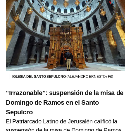
IGLESIA DEL SANTO SEPULCRO
(ALEJANDRO ERNESTO / FB)
“Irrazonable”: suspensión de la misa de
Domingo de Ramos en el Santo
Sepulcro
El Patriarcado Latino de Jerusalén calificó la
suspensión de la misa de Domingo de Ramos