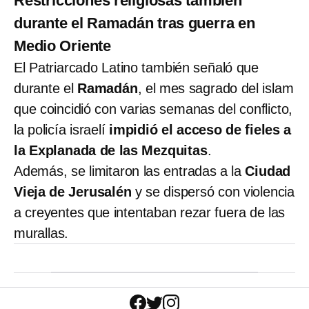
Restricciones religiosas también
durante el Ramadán tras guerra en
Medio Oriente
El Patriarcado Latino también señaló que
durante el
Ramadán
, el mes sagrado del islam
que coincidió con varias semanas del conflicto,
la policía israelí
impidió el acceso de fieles a
la Explanada de las Mezquitas
.
Además, se limitaron las entradas a la
Ciudad
Vieja de Jerusalén
y se dispersó con violencia
a creyentes que intentaban rezar fuera de las
murallas.