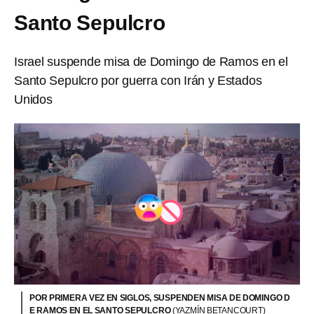
Santo Sepulcro
Israel suspende misa de Domingo de Ramos en el
Santo Sepulcro por guerra con Irán y Estados
Unidos
POR PRIMERA VEZ EN SIGLOS, SUSPENDEN MISA DE DOMINGO D
E RAMOS EN EL SANTO SEPULCRO
(YAZMÍN BETANCOURT)