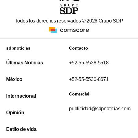
Todos los derechos reservados ©
2026
Grupo SDP
sdpnoticias
Contacto
Últimas Noticias
+52-55-5538-5518
México
+52-55-5530-8671
Comercial
Internacional
publicidad@sdpnoticias.com
Opinión
Estilo de vida