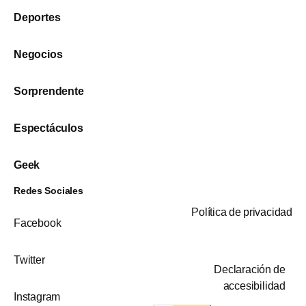
Deportes
Negocios
Sorprendente
Espectáculos
Geek
Redes Sociales
Política de privacidad
Facebook
Twitter
Declaración de
accesibilidad
Instagram