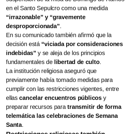
en el Santo Sepulcro como una medida
“irrazonable” y “gravemente
desproporcionada”
.
En su comunicado también afirmó que la
decisión está
“viciada por consideraciones
indebidas”
y se aleja de los principios
fundamentales de
libertad de culto
.
La institución religiosa aseguró que
previamente había tomado medidas para
cumplir con las restricciones vigentes, entre
ellas
cancelar encuentros públicos
y
preparar recursos para
transmitir de forma
telemática las celebraciones de Semana
Santa
.