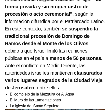
forma privada y sin ningún rastro de
procesión o acto ceremonial”
, según la
información difundida por el Patriarcado Latino.
En este contexto, también
se suspendió la
tradicional procesión de Domingo de
Ramos desde el Monte de los Olivos
,
debido a que Israel limitó las reuniones
públicas en el país a
menos de 50 personas
.
Ante el conflicto en Medio Oriente, las
autoridades israelíes mantienen
clausurados
varios lugares sagrados de la Ciudad Vieja
de Jerusalén
, entre ellos:
El complejo de la Mezquita de Al Aqsa
El Muro de las Lamentaciones
La iglesia del Santo Sepulcro