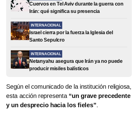
Cuervos en Tel Aviv durante la guerra con
Irán: qué significa su presencia
INTERNACIONAL
Israel cierra por la fuerza la Iglesia del
Santo Sepulcro
INTERNACIONAL
Netanyahu asegura que Irán ya no puede
producir misiles balísticos
Según el comunicado de la institución religiosa,
esta acción representa
“un grave precedente
y un desprecio hacia los fieles”
.