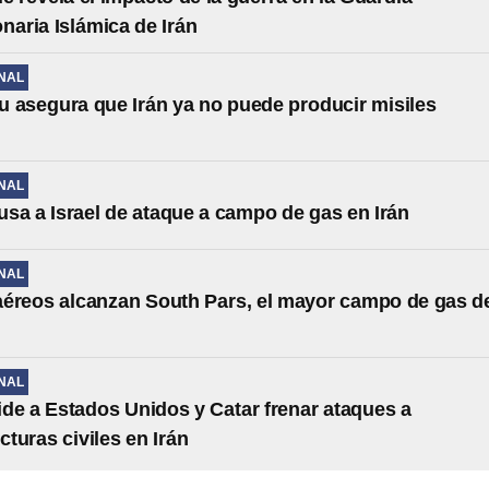
naria Islámica de Irán
NAL
 asegura que Irán ya no puede producir misiles
NAL
sa a Israel de ataque a campo de gas en Irán
NAL
éreos alcanzan South Pars, el mayor campo de gas d
NAL
de a Estados Unidos y Catar frenar ataques a
cturas civiles en Irán