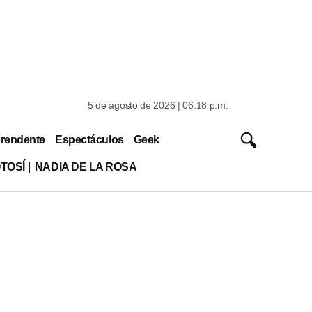
5 de agosto de 2026 | 06:18 p.m.
rendente
Espectáculos
Geek
TOSÍ
NADIA DE LA ROSA