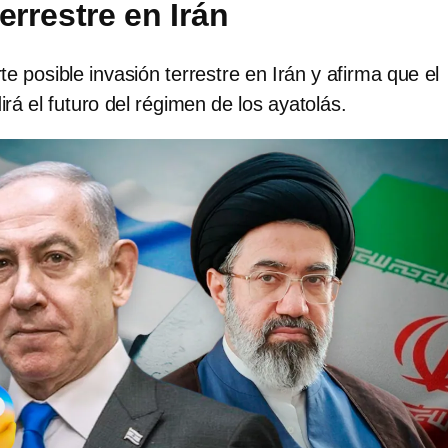
errestre en Irán
e posible invasión terrestre en Irán y afirma que el
irá el futuro del régimen de los ayatolás.