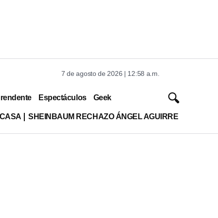
7 de agosto de 2026 | 12:58 a.m.
rendente
Espectáculos
Geek
 CASA
SHEINBAUM RECHAZO ÁNGEL AGUIRRE