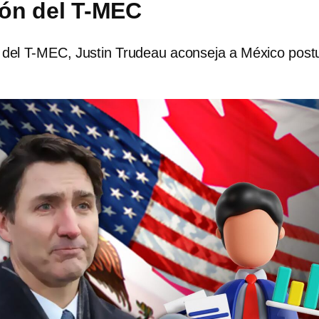
ón del T-MEC
 del T-MEC, Justin Trudeau aconseja a México post