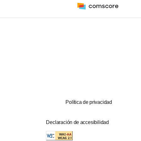
Política de privacidad
Declaración de accesibilidad