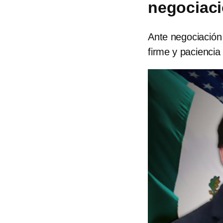
negociaci
Ante negociación
firme y paciencia