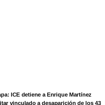
pa: ICE detiene a Enrique Martínez
itar vinculado a desaparición de los 43