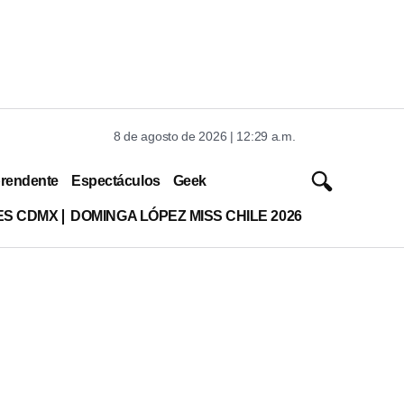
8 de agosto de 2026 | 12:29 a.m.
rendente
Espectáculos
Geek
ES CDMX
DOMINGA LÓPEZ MISS CHILE 2026