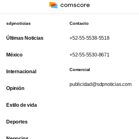
sdpnoticias
Contacto
Últimas Noticias
+52-55-5538-5518
México
+52-55-5530-8671
Comercial
Internacional
publicidad@sdpnoticias.com
Opinión
Estilo de vida
Deportes
Negocios