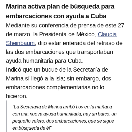
Marina activa plan de búsqueda para
embarcaciones con ayuda a Cuba
Mediante su conferencia de prensa de este 27
de marzo, la Presidenta de México,
Claudia
Sheinbaum
, dijo estar enterada del retraso de
las dos embarcaciones que transportaban
ayuda humanitaria para Cuba.
Indicó que un buque de la Secretaría de
Marina sí llegó a la isla; sin embargo, dos
embarcaciones complementarias no lo
hicieron.
“La Secretaria de Marina arribó hoy en la mañana
con una nueva ayuda humanitaria, hay un barco, un
pequeño velero, dos embarcaciones, que se sigue
en búsqueda de él”