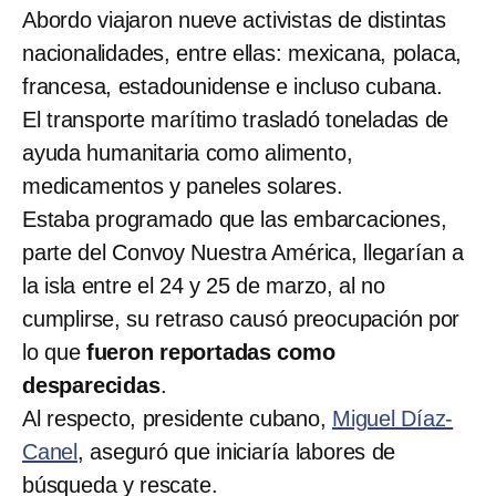
Abordo viajaron nueve activistas de distintas
nacionalidades, entre ellas: mexicana, polaca,
francesa, estadounidense e incluso cubana.
El transporte marítimo trasladó toneladas de
ayuda humanitaria como alimento,
medicamentos y paneles solares.
Estaba programado que las embarcaciones,
parte del Convoy Nuestra América, llegarían a
la isla entre el 24 y 25 de marzo, al no
cumplirse, su retraso causó preocupación por
lo que
fueron reportadas como
desparecidas
.
Al respecto, presidente cubano,
Miguel Díaz-
Canel
, aseguró que iniciaría labores de
búsqueda y rescate.