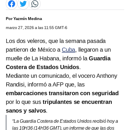
Por
Yazmín Medina
marzo 27, 2026 a las 11:55 GMT-6
Los dos veleros, que la semana pasada
partieron de México a
Cuba
, llegaron a un
muelle de La Habana, informó la
Guardia
Costera de Estados Unidos
.
Mediante un comunicado, el vocero Anthony
Randisi, informó a AFP que, las
embarcaciones transitaron con seguridad
por lo que sus
tripulantes se encuentran
sanos y salvos
.
“La Guardia Costera de Estados Unidos recibió hoy a
las 10H36 (14H36 GMT), un informe de que las dos