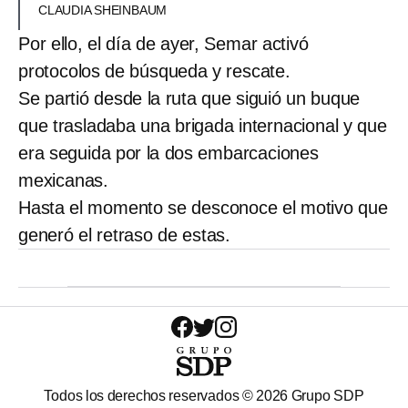
CLAUDIA SHEINBAUM
Por ello, el día de ayer, Semar activó
protocolos de búsqueda y rescate.
Se partió desde la ruta que siguió un buque
que trasladaba una brigada internacional y que
era seguida por la dos embarcaciones
mexicanas.
Hasta el momento se desconoce el motivo que
generó el retraso de estas.
Todos los derechos reservados ©
2026
Grupo SDP