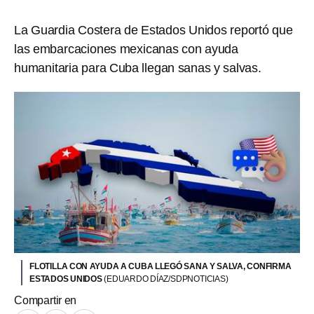
La Guardia Costera de Estados Unidos reportó que
las embarcaciones mexicanas con ayuda
humanitaria para Cuba llegan sanas y salvas.
FLOTILLA CON AYUDA A CUBA LLEGÓ SANA Y SALVA, CONFIRMA
ESTADOS UNIDOS
(EDUARDO DÍAZ/SDPNOTICIAS)
Compartir en