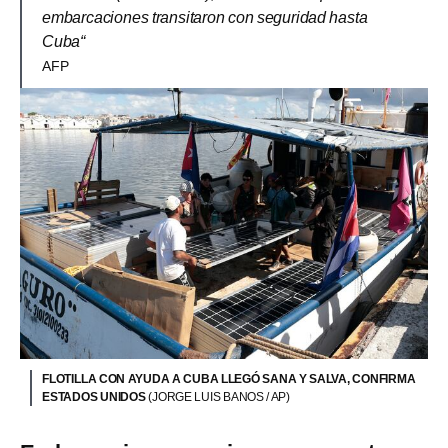
embarcaciones transitaron con seguridad hasta
Cuba“
AFP
FLOTILLA CON AYUDA A CUBA LLEGÓ SANA Y SALVA, CONFIRMA
ESTADOS UNIDOS
(JORGE LUIS BANOS / AP)