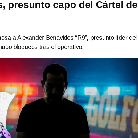
, presunto capo del Cártel de
osa a Alexander Benavides “R9”, presunto líder del
 hubo bloqueos tras el operativo.