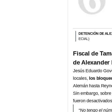
DETENCIÓN DE AL
ECIAL)
Fiscal de Tam
de Alexander
Jesús Eduardo Gov
locales,
los bloque
Alemán hasta Reyn
Sin embargo, sobre 
fueron desactivados
“No tengo el núm