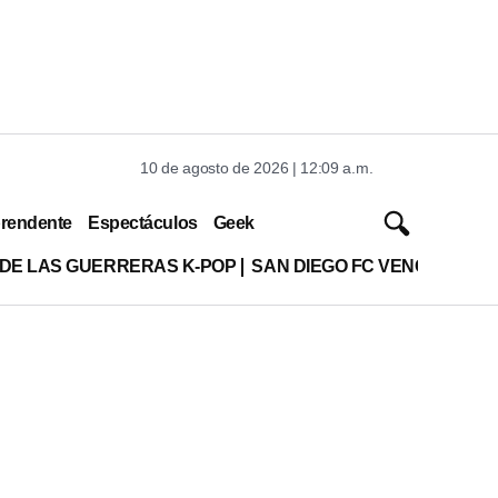
10 de agosto de 2026 | 12:09 a.m.
rendente
Espectáculos
Geek
 DE LAS GUERRERAS K-POP
SAN DIEGO FC VENCE A XOL