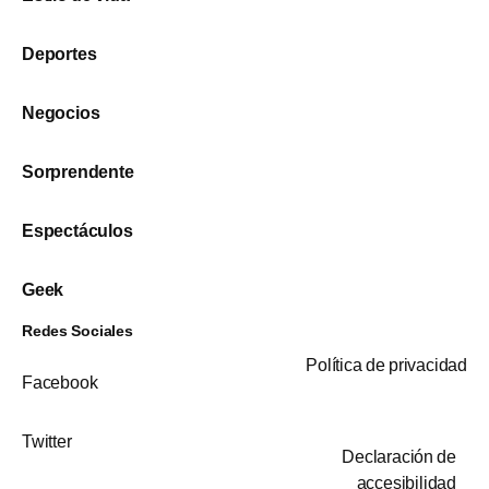
Deportes
Negocios
Sorprendente
Espectáculos
Geek
Redes Sociales
Política de privacidad
Facebook
Twitter
Declaración de
accesibilidad