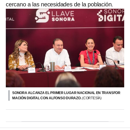
cercano a las necesidades de la población.
SONORA ALCANZA EL PRIMER LUGAR NACIONAL EN TRANSFOR
MACIÓN DIGITAL CON ALFONSO DURAZO.
(CORTESÍA)