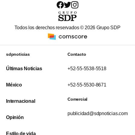
Todos los derechos reservados ©
2026
Grupo SDP
sdpnoticias
Contacto
Últimas Noticias
+52-55-5538-5518
México
+52-55-5530-8671
Comercial
Internacional
publicidad@sdpnoticias.com
Opinión
Estilo de vida