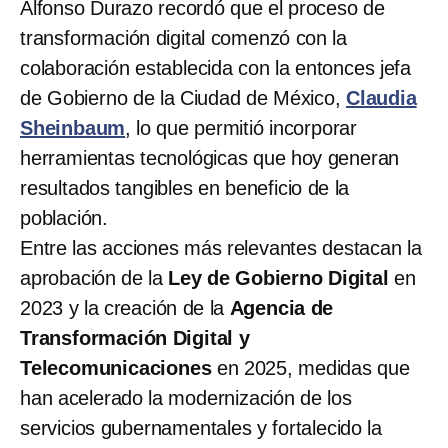
Alfonso Durazo recordó que el proceso de
transformación digital comenzó con la
colaboración establecida con la entonces jefa
de Gobierno de la Ciudad de México,
Claudia
Sheinbaum
, lo que permitió incorporar
herramientas tecnológicas que hoy generan
resultados tangibles en beneficio de la
población.
Entre las acciones más relevantes destacan la
aprobación de la
Ley de Gobierno Digital
en
2023 y la creación de la
Agencia de
Transformación Digital y
Telecomunicaciones
en 2025, medidas que
han acelerado la modernización de los
servicios gubernamentales y fortalecido la