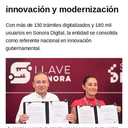
innovación y modernización
Con más de 130 trámites digitalizados y 180 mil
usuarios en Sonora Digital, la entidad se consolida
como referente nacional en innovación
gubernamental.