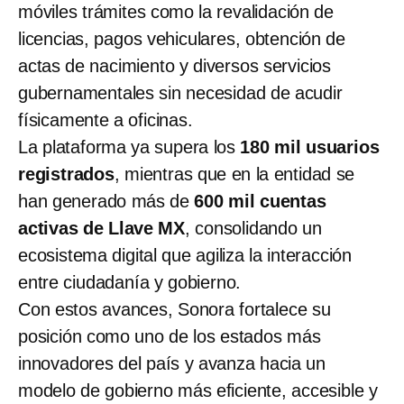
móviles trámites como la revalidación de
licencias, pagos vehiculares, obtención de
actas de nacimiento y diversos servicios
gubernamentales sin necesidad de acudir
físicamente a oficinas.
La plataforma ya supera los
180 mil usuarios
registrados
, mientras que en la entidad se
han generado más de
600 mil cuentas
activas de Llave MX
, consolidando un
ecosistema digital que agiliza la interacción
entre ciudadanía y gobierno.
Con estos avances, Sonora fortalece su
posición como uno de los estados más
innovadores del país y avanza hacia un
modelo de gobierno más eficiente, accesible y