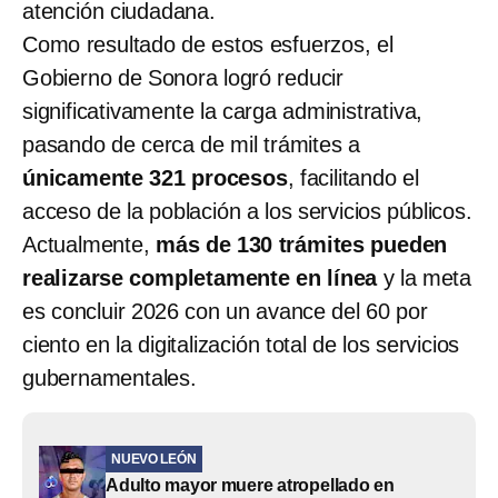
atención ciudadana.
Como resultado de estos esfuerzos, el
Gobierno de Sonora logró reducir
significativamente la carga administrativa,
pasando de cerca de mil trámites a
únicamente 321 procesos
, facilitando el
acceso de la población a los servicios públicos.
Actualmente,
más de 130 trámites pueden
realizarse completamente en línea
y la meta
es concluir 2026 con un avance del 60 por
ciento en la digitalización total de los servicios
gubernamentales.
NUEVO LEÓN
Adulto mayor muere atropellado en