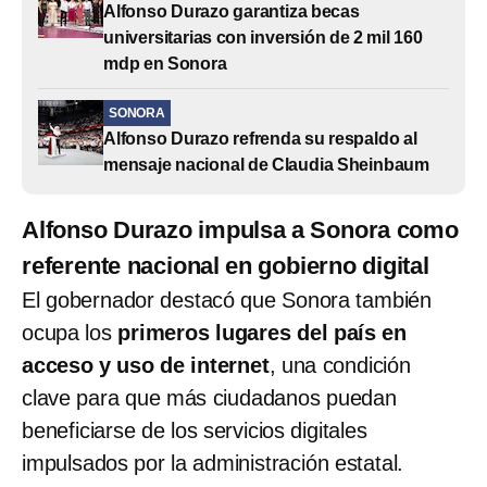
Alfonso Durazo garantiza becas
universitarias con inversión de 2 mil 160
mdp en Sonora
SONORA
Alfonso Durazo refrenda su respaldo al
mensaje nacional de Claudia Sheinbaum
Alfonso Durazo impulsa a Sonora como
referente nacional en gobierno digital
El gobernador destacó que Sonora también
ocupa los
primeros lugares del país en
acceso y uso de internet
, una condición
clave para que más ciudadanos puedan
beneficiarse de los servicios digitales
impulsados por la administración estatal.