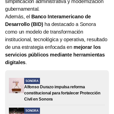
simplificación administrativa y modernización
gubernamental.
Además, el
Banco Interamericano de
Desarrollo (BID)
ha destacado a Sonora
como un modelo de transformación
institucional, tecnológica y operativa, resultado
de una estrategia enfocada en
mejorar los
servicios públicos mediante herramientas
digitales
.
SONORA
Alfonso Durazo impulsa reforma
constitucional para fortalecer Protección
Civil en Sonora
SONORA