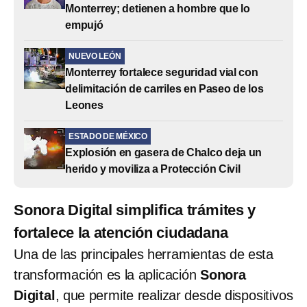
Monterrey; detienen a hombre que lo
empujó
NUEVO LEÓN
Monterrey fortalece seguridad vial con
delimitación de carriles en Paseo de los
Leones
ESTADO DE MÉXICO
Explosión en gasera de Chalco deja un
herido y moviliza a Protección Civil
Sonora Digital simplifica trámites y
fortalece la atención ciudadana
Una de las principales herramientas de esta
transformación es la aplicación
Sonora
Digital
, que permite realizar desde dispositivos