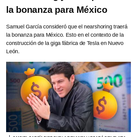
la bonanza para México
Samuel García consideró que el nearshoring traerá
la bonanza para México. Esto en el contexto de la
construcción de la giga fábrica de Tesla en Nuevo
León.