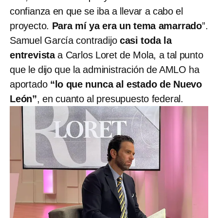
confianza en que se iba a llevar a cabo el
proyecto.
Para mí ya era un tema amarrado
”.
Samuel García contradijo
casi toda la
entrevista
a Carlos Loret de Mola, a tal punto
que le dijo que la administración de AMLO ha
aportado
“lo que nunca al estado de Nuevo
León”
, en cuanto al presupuesto federal.