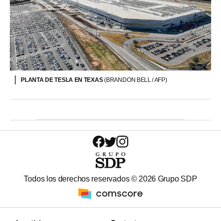
PLANTA DE TESLA EN TEXAS
(BRANDON BELL / AFP)
Todos los derechos reservados ©
2026
Grupo SDP