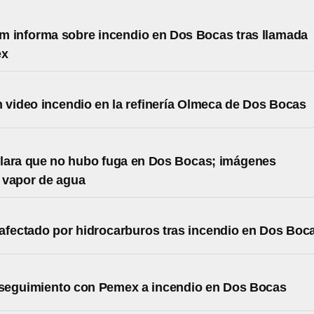
 informa sobre incendio en Dos Bocas tras llamada
ex
 video incendio en la refinería Olmeca de Dos Bocas
lara que no hubo fuga en Dos Bocas; imágenes
 vapor de agua
afectado por hidrocarburos tras incendio en Dos Boc
seguimiento con Pemex a incendio en Dos Bocas