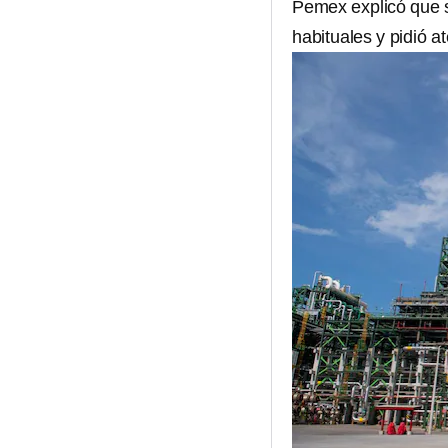
Pemex explicó que s
habituales y pidió at