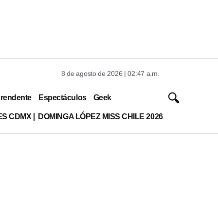
8 de agosto de 2026 | 02:47 a.m.
rendente
Espectáculos
Geek
ES CDMX
DOMINGA LÓPEZ MISS CHILE 2026