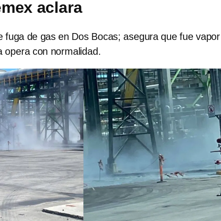
mex aclara
 fuga de gas en Dos Bocas; asegura que fue vapor
ía opera con normalidad.