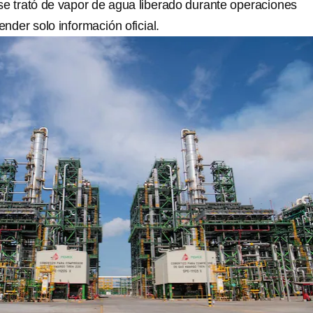
e trató de vapor de agua liberado durante operaciones
ender solo información oficial.