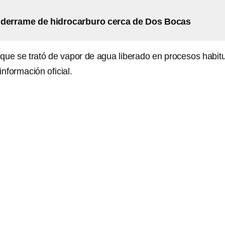
 derrame de hidrocarburo cerca de Dos Bocas
que se trató de vapor de agua liberado en procesos habit
información oficial.