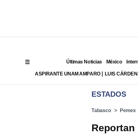
Últimas Noticias
México
Inter
ASPIRANTE UNAM AMPARO
LUIS CÁRDEN
ESTADOS
Tabasco
Pemex
Reportan 