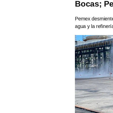
Bocas; Pe
Pemex desmiente
agua y la refiner