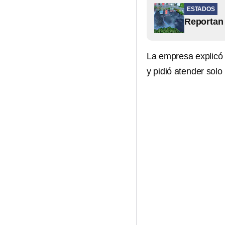
ESTADOS
Reportan
La empresa explicó 
y pidió atender solo 