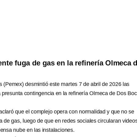
te fuga de gas en la refinería Olmeca 
 (Pemex) desmintió este martes 7 de abril de 2026 las
 presunta contingencia en la refinería Olmeca de Dos Boc
aclaró que el complejo opera con normalidad y que no se
a de gas, luego de que en redes sociales circularan video
ensa nube en las instalaciones.