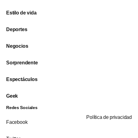
Estilo de vida
Deportes
Negocios
Sorprendente
Espectáculos
Geek
Redes Sociales
Política de privacidad
Facebook