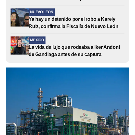
NUEVO LEÓN
Ya hay un detenido por el robo a Karely
Ruiz, confirma la Fiscalía de Nuevo León
MÉXICO
La vida de lujo que rodeaba a Iker Andoni
de Gandiaga antes de su captura