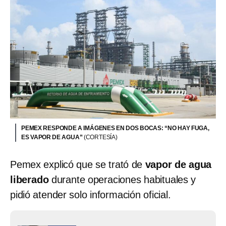
PEMEX RESPONDE A IMÁGENES EN DOS BOCAS: “NO HAY FUGA,
ES VAPOR DE AGUA”
(CORTESÍA)
Pemex explicó que se trató de
vapor de agua
liberado
durante operaciones habituales y
pidió atender solo información oficial.