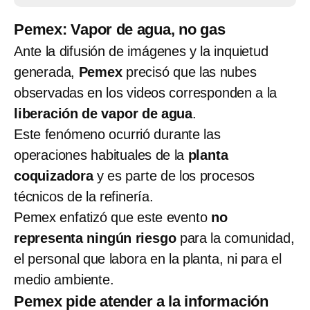
Pemex: Vapor de agua, no gas
Ante la difusión de imágenes y la inquietud
generada,
Pemex
precisó que las nubes
observadas en los videos corresponden a la
liberación de vapor de agua
.
Este fenómeno ocurrió durante las
operaciones habituales de la
planta
coquizadora
y es parte de los procesos
técnicos de la refinería.
Pemex enfatizó que este evento
no
representa ningún riesgo
para la comunidad,
el personal que labora en la planta, ni para el
medio ambiente.
Pemex pide atender a la información