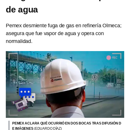
de agua
Pemex desmiente fuga de gas en refinería Olmeca;
asegura que fue vapor de agua y opera con
normalidad.
PEMEX ACLARA QUÉ OCURRIÓ EN DOS BOCAS TRAS DIFUSIÓN D
E IMÁGENES
(EDUARDO DÍAZ)