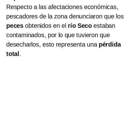
Respecto a las afectaciones económicas,
pescadores de la zona denunciaron que los
peces
obtenidos en el
río Seco
estaban
contaminados, por lo que tuvieron que
desecharlos, esto representa una
pérdida
total
.