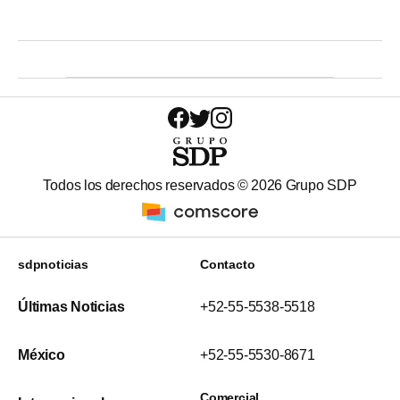
Todos los derechos reservados ©
2026
Grupo SDP
sdpnoticias
Contacto
Últimas Noticias
+52-55-5538-5518
México
+52-55-5530-8671
Comercial