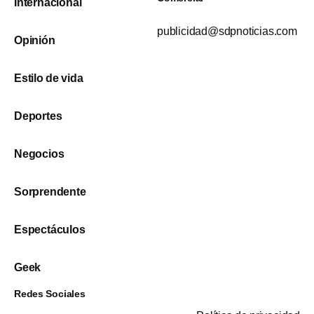
Internacional
publicidad@sdpnoticias.com
Opinión
Estilo de vida
Deportes
Negocios
Sorprendente
Espectáculos
Geek
Redes Sociales