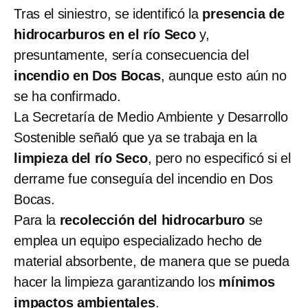
Tras el siniestro, se identificó la
presencia de
hidrocarburos en el río Seco
y,
presuntamente, sería consecuencia del
incendio en Dos Bocas
, aunque esto aún no
se ha confirmado.
La Secretaría de Medio Ambiente y Desarrollo
Sostenible señaló que ya se trabaja en la
limpieza del río Seco
, pero no especificó si el
derrame fue conseguía del incendio en Dos
Bocas.
Para la
recolección del hidrocarburo
se
emplea un equipo especializado hecho de
material absorbente, de manera que se pueda
hacer la limpieza garantizando los
mínimos
impactos ambientales
.