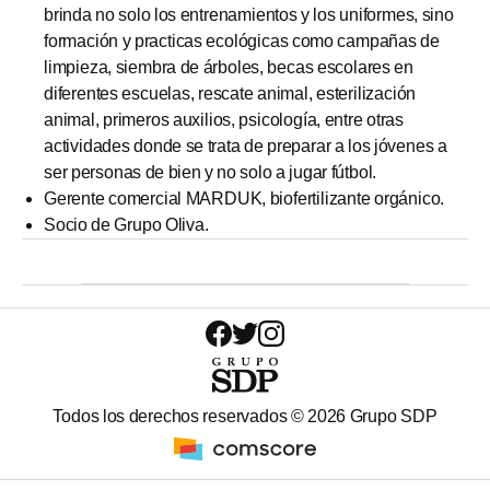
brinda no solo los entrenamientos y los uniformes, sino
formación y practicas ecológicas como campañas de
limpieza, siembra de árboles, becas escolares en
diferentes escuelas, rescate animal, esterilización
animal, primeros auxilios, psicología, entre otras
actividades donde se trata de preparar a los jóvenes a
ser personas de bien y no solo a jugar fútbol.
Gerente comercial MARDUK, biofertilizante orgánico.
Socio de Grupo Oliva.
Todos los derechos reservados ©
2026
Grupo SDP