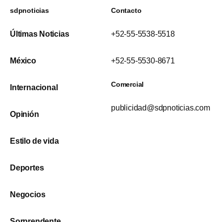
sdpnoticias
Contacto
Últimas Noticias
+52-55-5538-5518
México
+52-55-5530-8671
Comercial
Internacional
publicidad@sdpnoticias.com
Opinión
Estilo de vida
Deportes
Negocios
Sorprendente