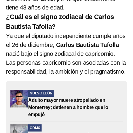
tiene 43 años de edad.
¿Cuál es el signo zodiacal de Carlos
Bautista Tafolla?
Ya que el diputado independiente cumple años
el 26 de diciembre,
Carlos Bautista Tafolla
nació bajo el signo zodiacal de capricornio.
Las personas capricornio son asociadas con la
responsabilidad, la ambición y el pragmatismo.
NUEVO LEÓN
Adulto mayor muere atropellado en
Monterrey; detienen a hombre que lo
empujó
CDMX