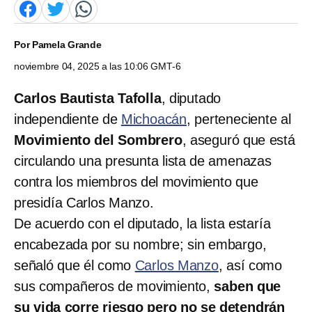
Por
Pamela Grande
noviembre 04, 2025 a las 10:06 GMT-6
Carlos Bautista Tafolla
, diputado
independiente de
Michoacán
, perteneciente al
Movimiento del Sombrero
, aseguró que está
circulando una presunta lista de amenazas
contra los miembros del movimiento que
presidía Carlos Manzo.
De acuerdo con el diputado, la lista estaría
encabezada por su nombre; sin embargo,
señaló que él como
Carlos Manzo
, así como
sus compañeros de movimiento,
saben que
su vida corre riesgo pero no se detendrán