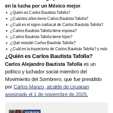
en la lucha por un México mejor
.
¿Quién es Carlos Bautista Tafolla?
¿Cuántos años tiene Carlos Bautista Tafolla?
¿Cuál es el signo zodiacal de Carlos Bautista Tafolla?
¿Carlos Bautista Tafolla tiene esposa?
¿Carlos Bautista Tafolla tiene hijos?
¿Qué estudió Carlos Bautista Tafolla?
¿Cuál es la trayectoria de Carlos Bautista Tafolla? y más
¿Quién es Carlos Bautista Tafolla?
Carlos Alejandro Bautista Tafolla
es un
político y luchador social miembro del
Movimiento del Sombrero, que fue presidido
por
Carlos Manzo, alcalde de Uruapan
asesinado el 1 de noviembre de 2025.
ESTADOS