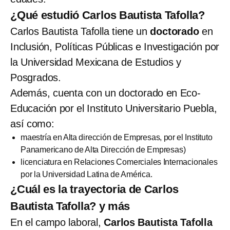
¿Qué estudió Carlos Bautista Tafolla?
Carlos Bautista Tafolla tiene un
doctorado
en
Inclusión, Políticas Públicas e Investigación por
la Universidad Mexicana de Estudios y
Posgrados.
Además, cuenta con un doctorado en Eco-
Educación por el Instituto Universitario Puebla,
así como:
maestría en Alta dirección de Empresas, por el Instituto
Panamericano de Alta Dirección de Empresas)
licenciatura en Relaciones Comerciales Internacionales
por la Universidad Latina de América.
¿Cuál es la trayectoria de Carlos
Bautista Tafolla? y más
En el campo laboral,
Carlos Bautista Tafolla