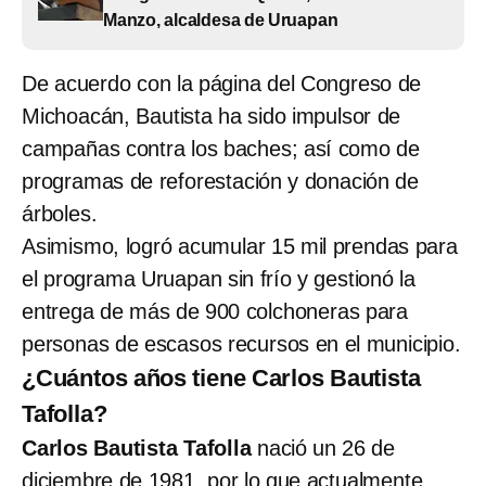
Manzo, alcaldesa de Uruapan
De acuerdo con la página del Congreso de
Michoacán, Bautista ha sido impulsor de
campañas contra los baches; así como de
programas de reforestación y donación de
árboles.
Asimismo, logró acumular 15 mil prendas para
el programa Uruapan sin frío y gestionó la
entrega de más de 900 colchoneras para
personas de escasos recursos en el municipio.
¿Cuántos años tiene Carlos Bautista
Tafolla?
Carlos Bautista Tafolla
nació un 26 de
diciembre de 1981, por lo que actualmente