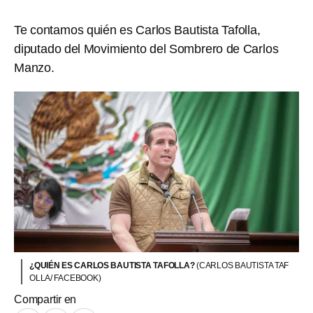
Te contamos quién es Carlos Bautista Tafolla,
diputado del Movimiento del Sombrero de Carlos
Manzo.
¿QUIÉN ES CARLOS BAUTISTA TAFOLLA?
(CARLOS BAUTISTA TAF
OLLA/ FACEBOOK)
Compartir en