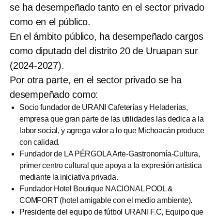
se ha desempeñado tanto en el sector privado
como en el público.
En el ámbito público, ha desempeñado cargos
como diputado del distrito 20 de Uruapan sur
(2024-2027).
Por otra parte, en el sector privado se ha
desempeñado como:
Socio fundador de URANI Cafeterías y Heladerías,
empresa que gran parte de las utilidades las dedica a la
labor social, y agrega valor a lo que Michoacán produce
con calidad.
Fundador de LA PÉRGOLA Arte-Gastronomía-Cultura,
primer centro cultural que apoya a la expresión artística
mediante la iniciativa privada.
Fundador Hotel Boutique NACIONAL POOL &
COMFORT (hotel amigable con el medio ambiente).
Presidente del equipo de fútbol URANI F.C, Equipo que