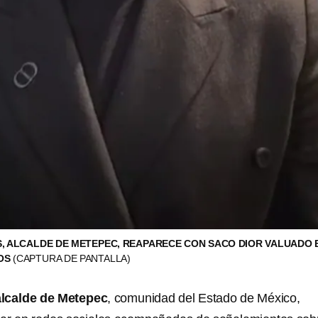
, ALCALDE DE METEPEC, REAPARECE CON SACO DIOR VALUADO 
SOS
(CAPTURA DE PANTALLA)
alcalde de Metepec
, comunidad del Estado de México,