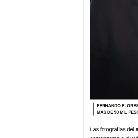
FERNANDO FLORES
MÁS DE 50 MIL PE
Las fotografías del