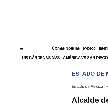
Últimas Noticias
México
Inter
LUIS CÁRDENAS MVS
AMÉRICA VS SAN DIEGO
ESTADO DE 
Estado de México
Alcalde d