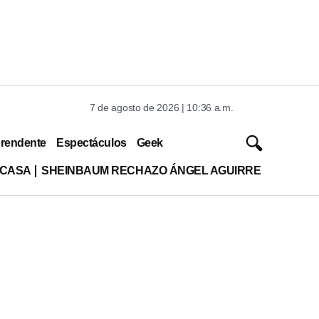
7 de agosto de 2026 | 10:36 a.m.
rendente
Espectáculos
Geek
 CASA
SHEINBAUM RECHAZO ÁNGEL AGUIRRE