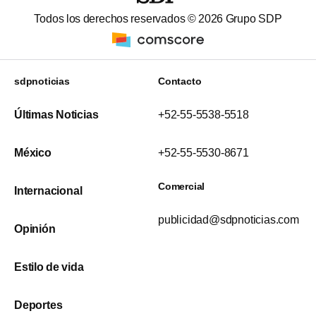
Todos los derechos reservados ©
2026
Grupo SDP
sdpnoticias
Contacto
Últimas Noticias
+52-55-5538-5518
México
+52-55-5530-8671
Comercial
Internacional
publicidad@sdpnoticias.com
Opinión
Estilo de vida
Deportes