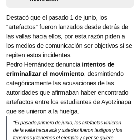
Destacó que el pasado 1 de junio, los
“artefactos” fueron lanzados desde detrás de
las vallas hacia ellos, por esta razón piden a
los medios de comunicación ser objetivos si se
repiten estos incidentes.
Pedro Hernández denuncia
intentos de
criminalizar el movimiento
, desmintiendo
categóricamente las acusaciones de las
autoridades que afirmaban haber encontrado
artefactos entre los estudiantes de Ayotzinapa
que se unieron a la huelga.
“El pasado primero de junio, los artefactos vinieron
de la valla hacia acá y ustedes fueron testigos y los
tenemos y tenemos el ejemplo y ayer se quiere