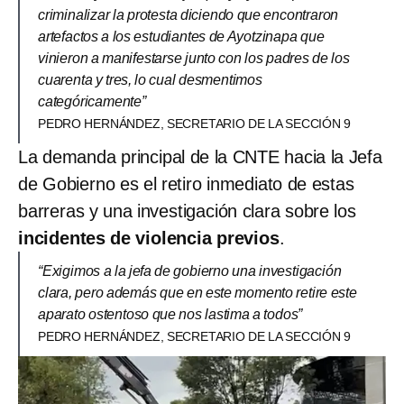
criminalizar la protesta diciendo que encontraron
artefactos a los estudiantes de Ayotzinapa que
vinieron a manifestarse junto con los padres de los
cuarenta y tres, lo cual desmentimos
categóricamente”
PEDRO HERNÁNDEZ, SECRETARIO DE LA SECCIÓN 9
La demanda principal de la CNTE hacia la Jefa
de Gobierno es el retiro inmediato de estas
barreras y una investigación clara sobre los
incidentes de violencia previos
.
“Exigimos a la jefa de gobierno una investigación
clara, pero además que en este momento retire este
aparato ostentoso que nos lastima a todos”
PEDRO HERNÁNDEZ, SECRETARIO DE LA SECCIÓN 9