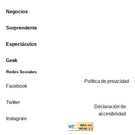
Negocios
Sorprendente
Espectáculos
Geek
Redes Sociales
Política de privacidad
Facebook
Twitter
Declaración de
accesibilidad
Instagram