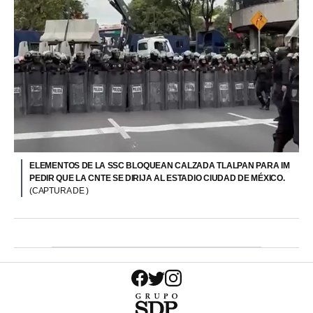
ELEMENTOS DE LA SSC BLOQUEAN CALZADA TLALPAN PARA IM
PEDIR QUE LA CNTE SE DIRIJA AL ESTADIO CIUDAD DE MÉXICO.
(CAPTURA DE )