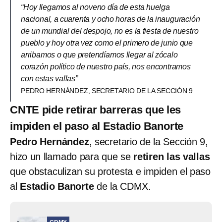
“Hoy llegamos al noveno día de esta huelga
nacional, a cuarenta y ocho horas de la inauguración
de un mundial del despojo, no es la fiesta de nuestro
pueblo y hoy otra vez como el primero de junio que
arribamos o que pretendíamos llegar al zócalo
corazón político de nuestro país, nos encontramos
con estas vallas”
PEDRO HERNÁNDEZ, SECRETARIO DE LA SECCIÓN 9
CNTE pide retirar barreras que les
impiden el paso al Estadio Banorte
Pedro Hernández
, secretario de la Sección 9,
hizo un llamado para que se
retiren las vallas
que obstaculizan su protesta e impiden el paso
al
Estadio Banorte
de la CDMX.