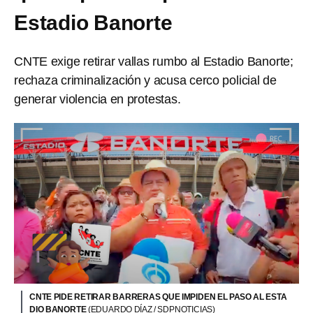
Estadio Banorte
CNTE exige retirar vallas rumbo al Estadio Banorte;
rechaza criminalización y acusa cerco policial de
generar violencia en protestas.
CNTE PIDE RETIRAR BARRERAS QUE IMPIDEN EL PASO AL ESTA
DIO BANORTE
(EDUARDO DÍAZ / SDPNOTICIAS)