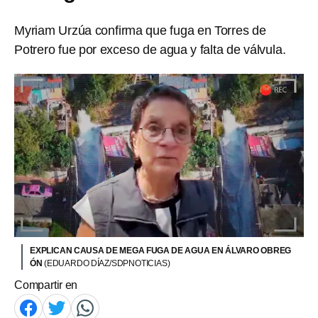
Myriam Urzúa confirma que fuga en Torres de
Potrero fue por exceso de agua y falta de válvula.
EXPLICAN CAUSA DE MEGA FUGA DE AGUA EN ÁLVARO OBREG
ÓN
(EDUARDO DÍAZ/SDPNOTICIAS)
Compartir en