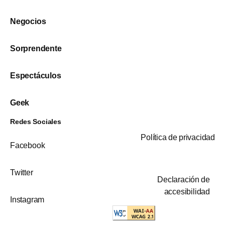
Negocios
Sorprendente
Espectáculos
Geek
Redes Sociales
Política de privacidad
Facebook
Twitter
Declaración de
accesibilidad
Instagram