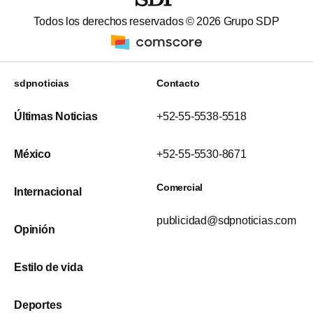
Todos los derechos reservados ©
2026
Grupo SDP
sdpnoticias
Contacto
Últimas Noticias
+52-55-5538-5518
México
+52-55-5530-8671
Comercial
Internacional
publicidad@sdpnoticias.com
Opinión
Estilo de vida
Deportes