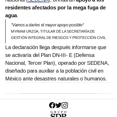
residentes afectados por la mega fuga de
agua
.
“Vamos a darles el mayor apoyo posible“
MYRIAM URZÚA, TITULAR DE LA SECRETARÍA DE
GESTIÓN INTEGRAL DE RIESGOS Y PROTECCIÓN CIVIL
La declaración llega después informarse que
se activaría del Plan DN-III- E (Defensa
Nacional, Tercer Plan), operado por SEDENA,
diseñado para auxiliar a la población civil en
México ante desastres naturales o humanos.