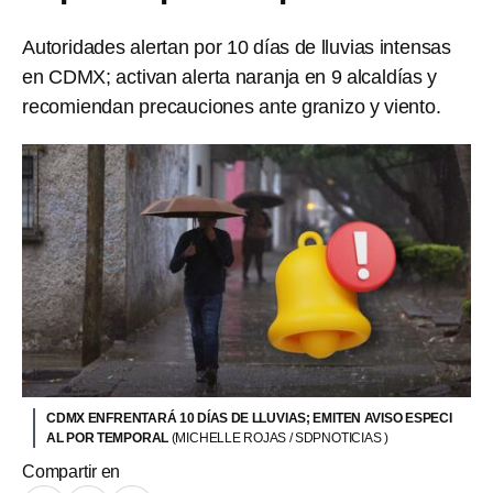
Autoridades alertan por 10 días de lluvias intensas
en CDMX; activan alerta naranja en 9 alcaldías y
recomiendan precauciones ante granizo y viento.
CDMX ENFRENTARÁ 10 DÍAS DE LLUVIAS; EMITEN AVISO ESPECI
AL POR TEMPORAL
(MICHELLE ROJAS / SDPNOTICIAS )
Compartir en