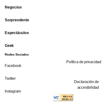
Negocios
Sorprendente
Espectáculos
Geek
Redes Sociales
Política de privacidad
Facebook
Twitter
Declaración de
accesibilidad
Instagram