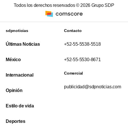
Todos los derechos reservados ©
2026
Grupo SDP
sdpnoticias
Contacto
Últimas Noticias
+52-55-5538-5518
México
+52-55-5530-8671
Comercial
Internacional
publicidad@sdpnoticias.com
Opinión
Estilo de vida
Deportes