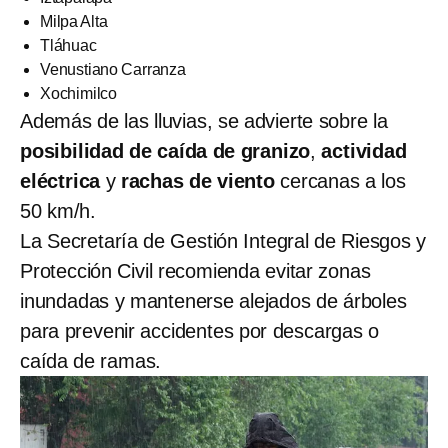
Milpa Alta
Tláhuac
Venustiano Carranza
Xochimilco
Además de las lluvias, se advierte sobre la
posibilidad de caída de granizo
,
actividad
eléctrica
y
rachas de viento
cercanas a los
50 km/h.
La Secretaría de Gestión Integral de Riesgos y
Protección Civil recomienda evitar zonas
inundadas y mantenerse alejados de árboles
para prevenir accidentes por descargas o
caída de ramas.