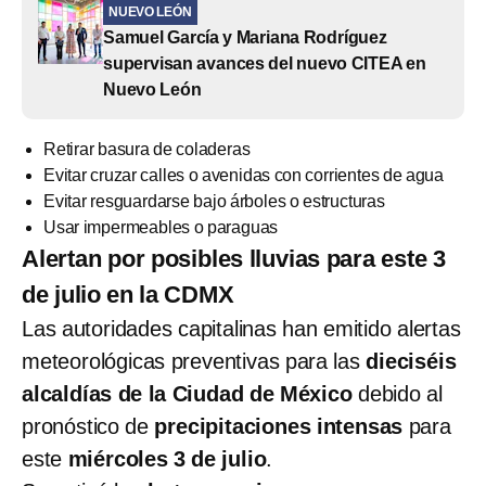
NUEVO LEÓN
Samuel García y Mariana Rodríguez
supervisan avances del nuevo CITEA en
Nuevo León
Retirar basura de coladeras
Evitar cruzar calles o avenidas con corrientes de agua
Evitar resguardarse bajo árboles o estructuras
Usar impermeables o paraguas
Alertan por posibles lluvias para este 3
de julio en la CDMX
Las autoridades capitalinas han emitido alertas
meteorológicas preventivas para las
dieciséis
alcaldías de la Ciudad de México
debido al
pronóstico de
precipitaciones intensas
para
este
miércoles 3 de julio
.