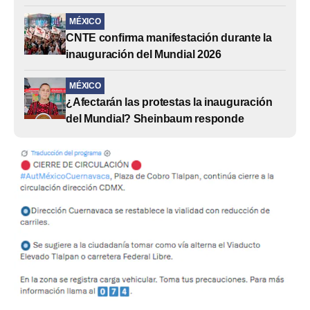
MÉXICO
CNTE confirma manifestación durante la
inauguración del Mundial 2026
MÉXICO
¿Afectarán las protestas la inauguración
del Mundial? Sheinbaum responde