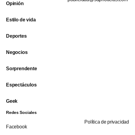
Opinión
Estilo de vida
Deportes
Negocios
Sorprendente
Espectáculos
Geek
Redes Sociales
Política de privacidad
Facebook