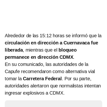
Alrededor de las 15:12 horas se informó que la
circulación en dirección a Cuernavaca fue
liberada
, mientras que el
bloqueo
permanece en dirección CDMX
.
En su comunicado, las autoridades de la
Capufe recomendaron como alternativa vial
tomar la
Carretera Federal
. Por su parte,
autoridades alertaron que normalistas intentan
ingresar explosivos a CDMX.