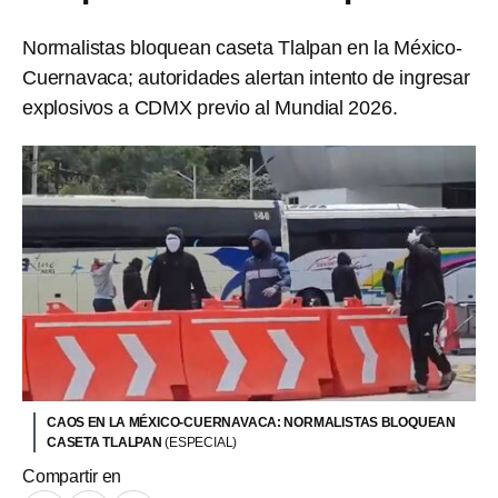
Normalistas bloquean caseta Tlalpan en la México-
Cuernavaca; autoridades alertan intento de ingresar
explosivos a CDMX previo al Mundial 2026.
CAOS EN LA MÉXICO-CUERNAVACA: NORMALISTAS BLOQUEAN
CASETA TLALPAN
(ESPECIAL)
Compartir en