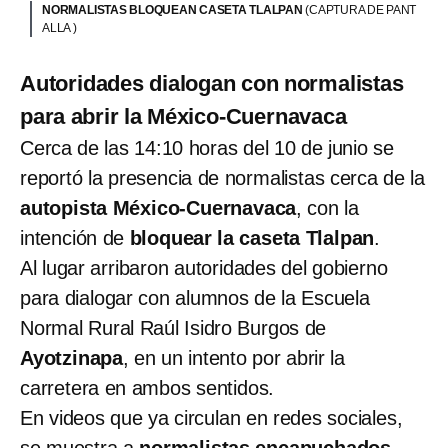
NORMALISTAS BLOQUEAN CASETA TLALPAN
(CAPTURA DE PANT
ALLA )
Autoridades dialogan con normalistas
para abrir la México-Cuernavaca
Cerca de las 14:10 horas del 10 de junio se
reportó la presencia de normalistas cerca de la
autopista México-Cuernavaca
, con la
intención de
bloquear la caseta Tlalpan
.
Al lugar arribaron autoridades del gobierno
para dialogar con alumnos de la Escuela
Normal Rural Raúl Isidro Burgos de
Ayotzinapa
, en un intento por abrir la
carretera en ambos sentidos.
En videos que ya circulan en redes sociales,