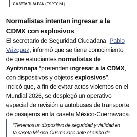
CASETA TLALPAN
(ESPECIAL)
Normalistas intentan ingresar a la
CDMX con explosivos
El secretario de Seguridad Ciudadana,
Pablo
Vázquez
, informó que se tiene conocimiento
de que estudiantes
normalistas de
Ayotzinapa
“pretenden
ingresar a la CDMX
,
con dispositivos y objetos
explosivos
”.
Indicó que, a fin de evitar actos violentos en el
Mundial 2026, se desplegó un operativo
especial de revisión a autobuses de transporte
de pasajeros en la caseta México-Cuernavaca.
“Tenemos un dispositivo de seguridad y vialidad en
la caseta México-Cuernavaca ante el arribo de