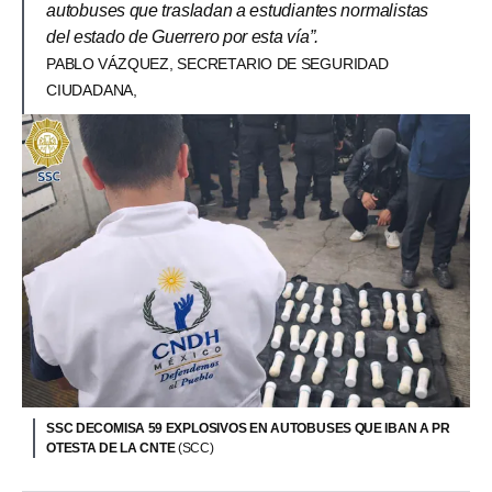
autobuses que trasladan a estudiantes normalistas
del estado de Guerrero por esta vía”.
PABLO VÁZQUEZ, SECRETARIO DE SEGURIDAD
CIUDADANA,
SSC DECOMISA 59 EXPLOSIVOS EN AUTOBUSES QUE IBAN A PR
OTESTA DE LA CNTE
(SCC)