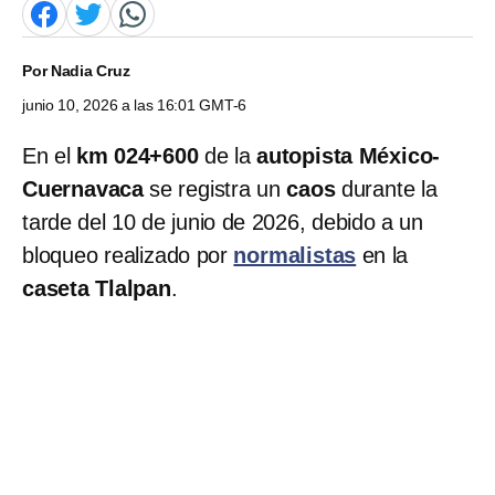
Por
Nadia Cruz
junio 10, 2026 a las 16:01 GMT-6
En el
km 024+600
de la
autopista México-
Cuernavaca
se registra un
caos
durante la
tarde del 10 de junio de 2026, debido a un
bloqueo realizado por
normalistas
en la
caseta Tlalpan
.