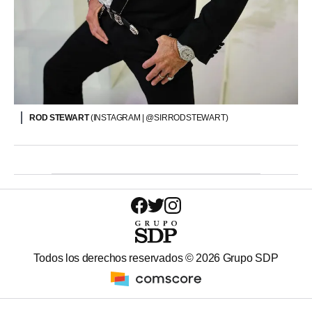
ROD STEWART
(INSTAGRAM | @SIRRODSTEWART)
Todos los derechos reservados ©
2026
Grupo SDP