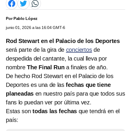
Por
Pablo López
junio 01, 2026 a las 16:04 GMT-6
Rod Stewart en el Palacio de los Deportes
será parte de la gira de
conciertos
de
despedida del cantante, la cual lleva por
nombre
The Final Run
a finales de año.
De hecho Rod Stewart en el Palacio de los
Deportes es una de las
fechas que tiene
planeadas
en nuestro país para que todos sus
fans lo puedan ver por última vez.
Estas son
todas las fechas
que tendrá en el
país: