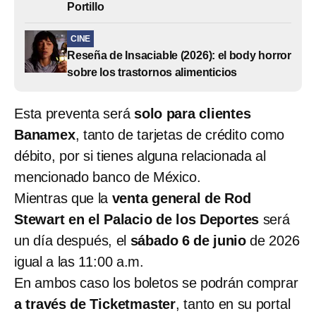
Portillo
CINE
Reseña de Insaciable (2026): el body horror
sobre los trastornos alimenticios
Esta preventa será
solo para clientes
Banamex
, tanto de tarjetas de crédito como
débito, por si tienes alguna relacionada al
mencionado banco de México.
Mientras que la
venta general de Rod
Stewart en el Palacio de los Deportes
será
un día después, el
sábado 6 de junio
de 2026
igual a las 11:00 a.m.
En ambos caso los boletos se podrán comprar
a través de Ticketmaster
, tanto en su portal