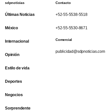
sdpnoticias
Contacto
Últimas Noticias
+52-55-5538-5518
México
+52-55-5530-8671
Comercial
Internacional
publicidad@sdpnoticias.com
Opinión
Estilo de vida
Deportes
Negocios
Sorprendente