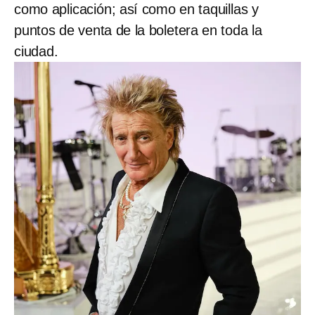
como aplicación; así como en taquillas y
puntos de venta de la boletera en toda la
ciudad.