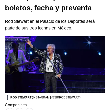
boletos, fecha y preventa
Rod Stewart en el Palacio de los Deportes será
parte de sus tres fechas en México.
ROD STEWART
(INSTAGRAM | @SIRRODSTEWART)
Compartir en