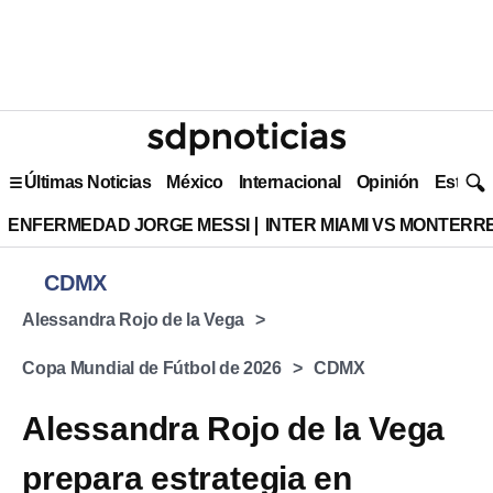
Últimas Noticias
México
Internacional
Opinión
Estilo 
ENFERMEDAD JORGE MESSI
INTER MIAMI VS MONTERR
CDMX
Alessandra Rojo de la Vega
Copa Mundial de Fútbol de 2026
CDMX
Alessandra Rojo de la Vega
prepara estrategia en