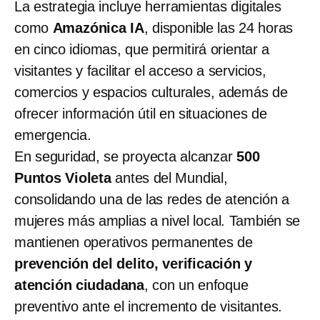
La estrategia incluye herramientas digitales
como
Amazónica IA
, disponible las 24 horas
en cinco idiomas, que permitirá orientar a
visitantes y facilitar el acceso a servicios,
comercios y espacios culturales, además de
ofrecer información útil en situaciones de
emergencia.
En seguridad, se proyecta alcanzar
500
Puntos Violeta
antes del Mundial,
consolidando una de las redes de atención a
mujeres más amplias a nivel local. También se
mantienen operativos permanentes de
prevención del delito, verificación y
atención ciudadana
, con un enfoque
preventivo ante el incremento de visitantes.