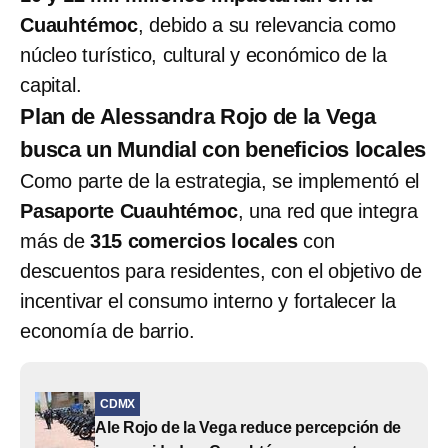
Cuauhtémoc
, debido a su relevancia como
núcleo turístico, cultural y económico de la
capital.
Plan de Alessandra Rojo de la Vega
busca un Mundial con beneficios locales
Como parte de la estrategia, se implementó el
Pasaporte Cuauhtémoc
, una red que integra
más de
315 comercios locales
con
descuentos para residentes, con el objetivo de
incentivar el consumo interno y fortalecer la
economía de barrio.
CDMX
Ale Rojo de la Vega reduce percepción de