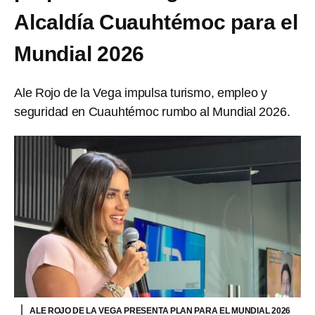
Alcaldía Cuauhtémoc para el
Mundial 2026
Ale Rojo de la Vega impulsa turismo, empleo y
seguridad en Cuauhtémoc rumbo al Mundial 2026.
ALE ROJO DE LA VEGA PRESENTA PLAN PARA EL MUNDIAL 2026