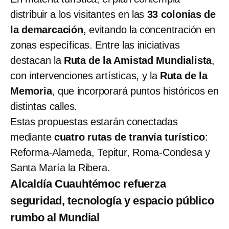
distribuir a los visitantes en las
33 colonias de
la demarcación
, evitando la concentración en
zonas específicas. Entre las iniciativas
destacan la
Ruta de la Amistad Mundialista
,
con intervenciones artísticas, y la
Ruta de la
Memoria
, que incorporará puntos históricos en
distintas calles.
Estas propuestas estarán conectadas
mediante
cuatro rutas de tranvía turístico
:
Reforma-Alameda, Tepitur, Roma-Condesa y
Santa María la Ribera.
Alcaldía Cuauhtémoc refuerza
seguridad, tecnología y espacio público
rumbo al Mundial