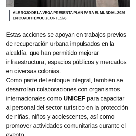
ALE ROJO DE LA VEGA PRESENTA PLAN PARA EL MUNDIAL 2026
EN CUAUHTÉMOC.
(CORTESÍA)
Estas acciones se apoyan en trabajos previos
de recuperación urbana impulsados en la
alcaldía, que han permitido mejorar
infraestructura, espacios públicos y mercados
en diversas colonias.
Como parte del enfoque integral, también se
desarrollan colaboraciones con organismos
internacionales como
UNICEF
para capacitar
al personal del sector turístico en la protección
de niñas, niños y adolescentes, así como
promover actividades comunitarias durante el
evento.