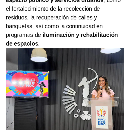
el fortalecimiento de la recolección de
residuos, la recuperación de calles y
banquetas, así como la continuidad en
programas de
iluminación y rehabilitación
de espacios
.