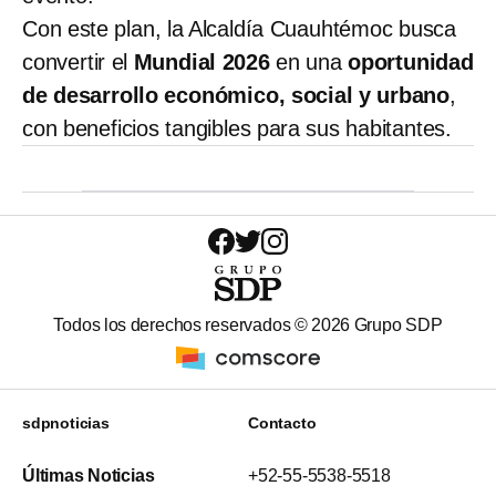
Con este plan, la Alcaldía Cuauhtémoc busca
convertir el
Mundial 2026
en una
oportunidad
de desarrollo económico, social y urbano
,
con beneficios tangibles para sus habitantes.
Todos los derechos reservados ©
2026
Grupo SDP
sdpnoticias
Contacto
Últimas Noticias
+52-55-5538-5518