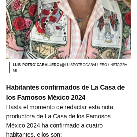
LUIS 'POTRO' CABALLERO
(@LUISPOTROCABALLERO / INSTAGRA
M)
Habitantes confirmados de La Casa de
los Famosos México 2024
Hasta el momento de redactar esta nota,
productora de La Casa de los Famosos
México 2024 ha confirmado a cuatro
habitantes, ellos son: