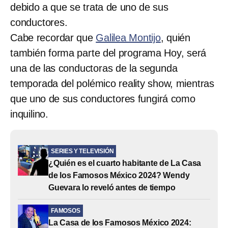
debido a que se trata de uno de sus
conductores.
Cabe recordar que
Galilea Montijo
, quién
también forma parte del programa Hoy, será
una de las conductoras de la segunda
temporada del polémico reality show, mientras
que uno de sus conductores fungirá como
inquilino.
SERIES Y TELEVISIÓN
¿Quién es el cuarto habitante de La Casa
de los Famosos México 2024? Wendy
Guevara lo reveló antes de tiempo
FAMOSOS
La Casa de los Famosos México 2024: