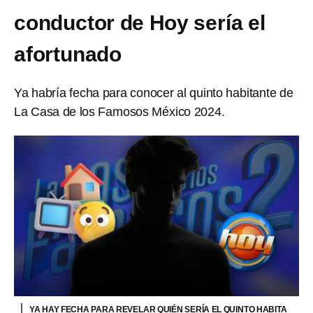
conductor de Hoy sería el
afortunado
Ya habría fecha para conocer al quinto habitante de
La Casa de los Famosos México 2024.
YA HAY FECHA PARA REVELAR QUIÉN SERÍA EL QUINTO HABITA