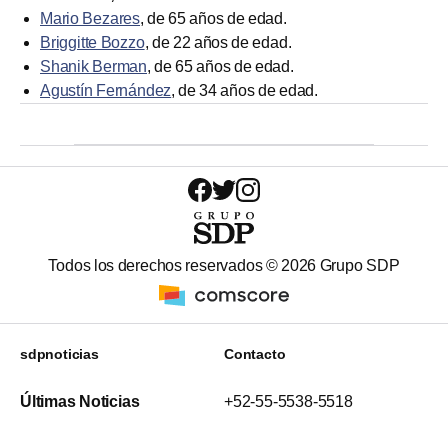
Mario Bezares
, de 65 años de edad.
Briggitte Bozzo
, de 22 años de edad.
Shanik Berman
, de 65 años de edad.
Agustín Fernández
, de 34 años de edad.
Todos los derechos reservados ©
2026
Grupo SDP
sdpnoticias
Contacto
Últimas Noticias
+52-55-5538-5518