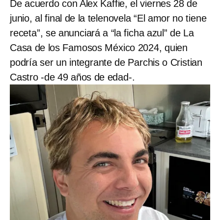
De acuerdo con Alex Kaffie, el viernes 28 de
junio, al final de la telenovela “El amor no tiene
receta”, se anunciará a “la ficha azul” de La
Casa de los Famosos México 2024, quien
podría ser un integrante de Parchis o Cristian
Castro -de 49 años de edad-.