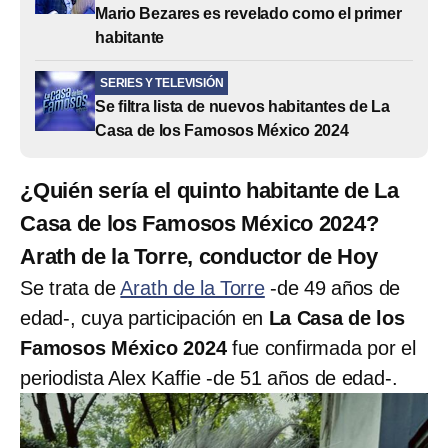
Mario Bezares es revelado como el primer
habitante
SERIES Y TELEVISIÓN
Se filtra lista de nuevos habitantes de La
Casa de los Famosos México 2024
¿Quién sería el quinto habitante de La
Casa de los Famosos México 2024?
Arath de la Torre, conductor de Hoy
Se trata de
Arath de la Torre
-de 49 años de
edad-, cuya participación en
La Casa de los
Famosos México 2024
fue confirmada por el
periodista Alex Kaffie -de 51 años de edad-.