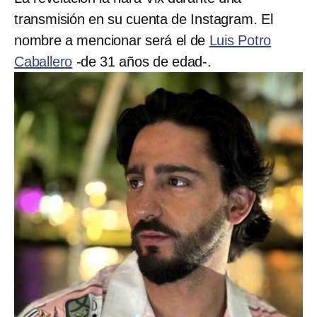
transmisión en su cuenta de Instagram. El
nombre a mencionar será el de
Luis Potro
Caballero
-de 31 años de edad-.