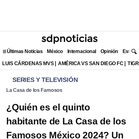
Últimas Noticias
México
Internacional
Opinión
Estilo 
LUIS CÁRDENAS MVS
AMÉRICA VS SAN DIEGO FC
TIG
SERIES Y TELEVISIÓN
La Casa de los Famosos
¿Quién es el quinto
habitante de La Casa de los
Famosos México 2024? Un