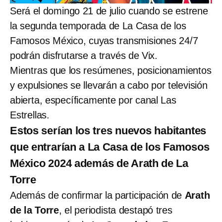
Será el domingo 21 de julio cuando se estrene
la segunda temporada de La Casa de los
Famosos México, cuyas transmisiones 24/7
podrán disfrutarse a través de Vix.
Mientras que los resúmenes, posicionamientos
y expulsiones se llevarán a cabo por televisión
abierta, específicamente por canal Las
Estrellas.
Estos serían los tres nuevos habitantes
que entrarían a La Casa de los Famosos
México 2024 además de Arath de La
Torre
Además de confirmar la participación de
Arath
de la Torre
, el periodista destapó tres