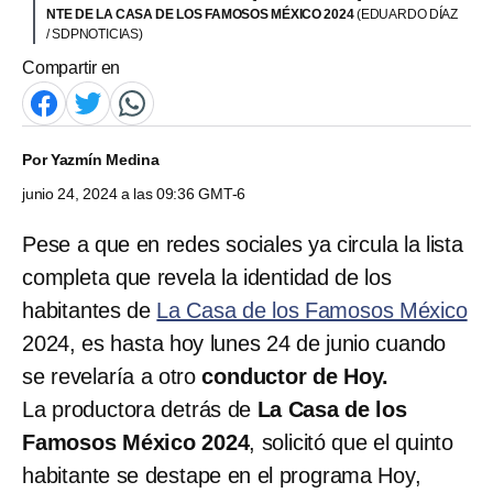
NTE DE LA CASA DE LOS FAMOSOS MÉXICO 2024
(EDUARDO DÍAZ
/ SDPNOTICIAS)
Compartir en
Por
Yazmín Medina
junio 24, 2024 a las 09:36 GMT-6
Pese a que en redes sociales ya circula la lista
completa que revela la identidad de los
habitantes de
La Casa de los Famosos México
2024, es hasta hoy lunes 24 de junio cuando
se revelaría a otro
conductor de Hoy.
La productora detrás de
La Casa de los
Famosos México 2024
, solicitó que el quinto
habitante se destape en el programa Hoy,