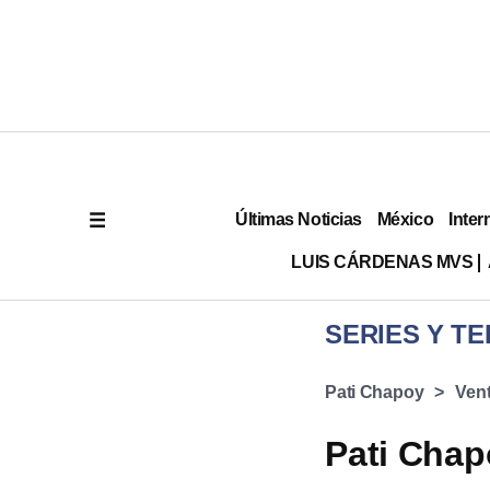
Últimas Noticias
México
Inter
LUIS CÁRDENAS MVS
SERIES Y TE
Pati Chapoy
Ven
Pati Chap