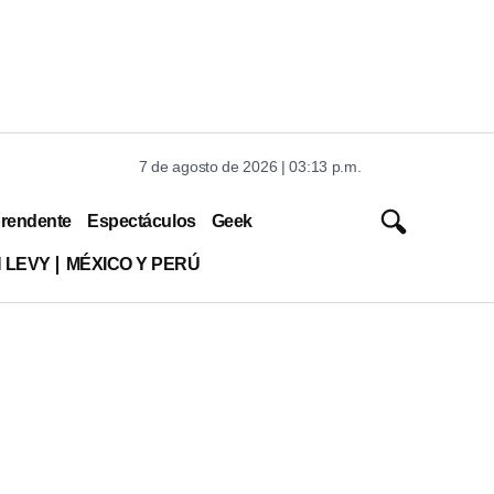
7 de agosto de 2026 | 03:13 p.m.
rendente
Espectáculos
Geek
 LEVY
MÉXICO Y PERÚ