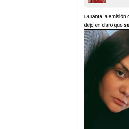
Durante la emisión d
dejó en claro que
se