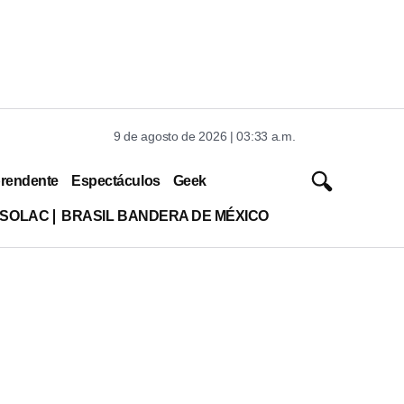
9 de agosto de 2026 | 03:33 a.m.
rendente
Espectáculos
Geek
ISOLAC
BRASIL BANDERA DE MÉXICO