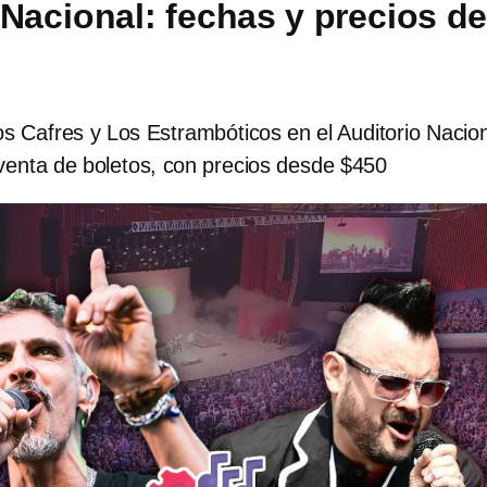
 Nacional: fechas y precios d
os Cafres y Los Estrambóticos en el Auditorio Nacio
eventa de boletos, con precios desde $450