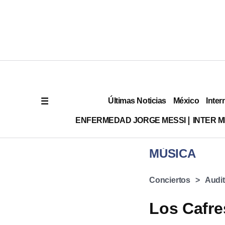
Últimas Noticias
México
Inter
ENFERMEDAD JORGE MESSI
INTER 
MÚSICA
Conciertos
Audit
Los Cafre