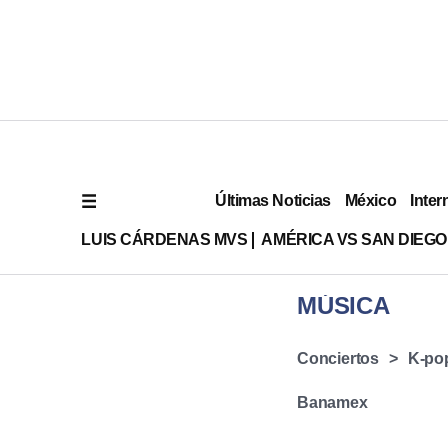
Últimas Noticias
México
Inter
LUIS CÁRDENAS MVS
AMÉRICA VS SAN DIEGO
MÚSICA
Conciertos
K-po
Banamex