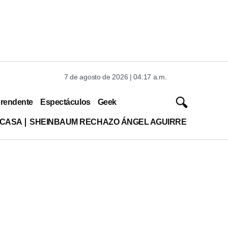
7 de agosto de 2026 | 04:17 a.m.
rendente
Espectáculos
Geek
 CASA
SHEINBAUM RECHAZO ÁNGEL AGUIRRE