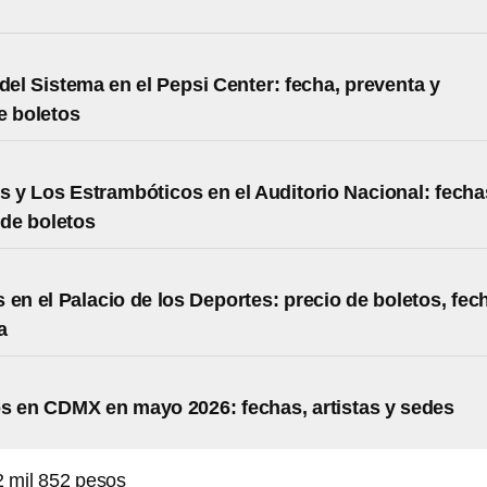
 del Sistema en el Pepsi Center: fecha, preventa y
e boletos
s y Los Estrambóticos en el Auditorio Nacional: fecha
 de boletos
 en el Palacio de los Deportes: precio de boletos, fec
a
s en CDMX en mayo 2026: fechas, artistas y sedes
 mil 852 pesos