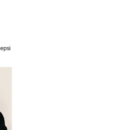
Pepsi