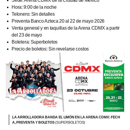
Sede: Arena CDMX de la Ciudad de México
Hora: 9:00 de la noche
Telonero: Sin detalles
Preventa Banco Azteca 20 al 22 de mayo 2026
Venta general y en taquillas de la Arena CDMX a partir
del 23 de mayo
Boletera: Superboletos
Precio de boletos: Sin revelarse costos
LA ARROLLADORA BANDA EL LIMÓN EN LA ARENA CDMX: FECH
A, PREVENTA Y BOLETOS
(SUPERBOLETOS)