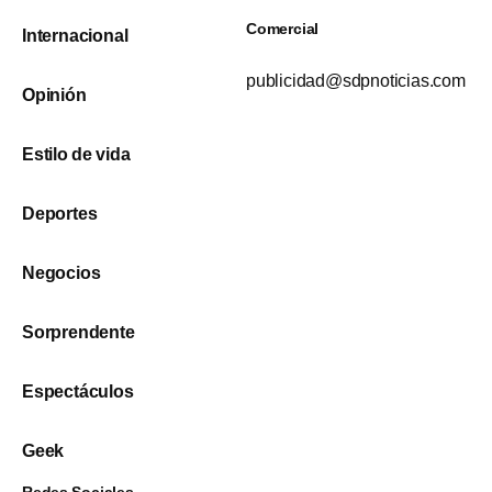
Comercial
Internacional
publicidad@sdpnoticias.com
Opinión
Estilo de vida
Deportes
Negocios
Sorprendente
Espectáculos
Geek
Redes Sociales