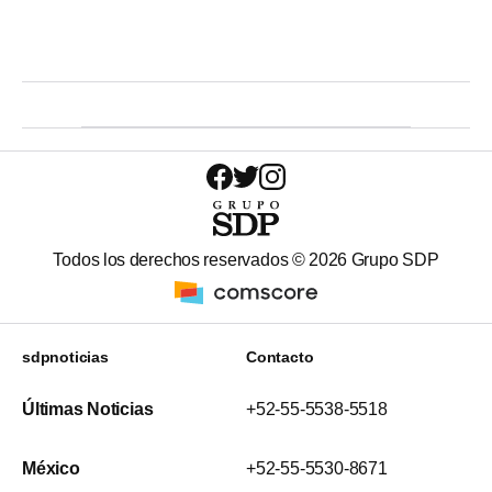
Todos los derechos reservados ©
2026
Grupo SDP
sdpnoticias
Contacto
Últimas Noticias
+52-55-5538-5518
México
+52-55-5530-8671