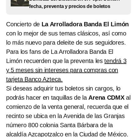
fecha, preventa y precios de boletos
Concierto de
La Arrolladora Banda El Limón
con lo mejor de sus temas clásicos, así como
lo más nuevo para deleite de sus seguidores.
Para los fans de La Arrolladora Banda El
Limón recuerden que la preventa les
tendrá 3
y 5 meses sin intereses para compras con
tarjeta Banco Azteca.
Si deseas adquirir tus boletos sin cargos, lo
podrás hacer en taquillas de la
Arena CDMX
al
comienzo de la venta general, recuerda que el
recinto se ubica en la Avenida de las Granjas
número 800 colonia Santa Bárbara de la
alcaldía Azcapotzalco en la Ciudad de México.