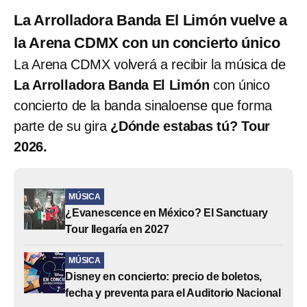
La Arrolladora Banda El Limón vuelve a
la Arena CDMX con un concierto único
La Arena CDMX volverá a recibir la música de
La Arrolladora Banda El Limón
con único
concierto de la banda sinaloense que forma
parte de su gira
¿Dónde estabas tú? Tour
2026.
MÚSICA
¿Evanescence en México? El Sanctuary
Tour llegaría en 2027
MÚSICA
Disney en concierto: precio de boletos,
fecha y preventa para el Auditorio Nacional