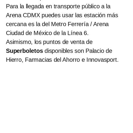
Para la llegada en transporte público a la
Arena CDMX puedes usar las estación más
cercana es la del Metro Ferrería / Arena
Ciudad de México de la Línea 6.
Asimismo, los puntos de venta de
Superboletos
disponibles son Palacio de
Hierro, Farmacias del Ahorro e Innovasport.