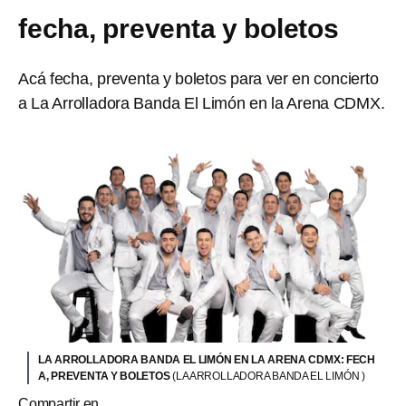
fecha, preventa y boletos
Acá fecha, preventa y boletos para ver en concierto
a La Arrolladora Banda El Limón en la Arena CDMX.
LA ARROLLADORA BANDA EL LIMÓN EN LA ARENA CDMX: FECH
A, PREVENTA Y BOLETOS
(LA ARROLLADORA BANDA EL LIMÓN )
Compartir en