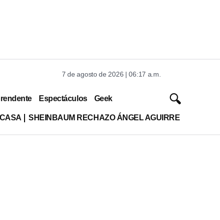
7 de agosto de 2026 | 06:17 a.m.
rendente
Espectáculos
Geek
 CASA
SHEINBAUM RECHAZO ÁNGEL AGUIRRE