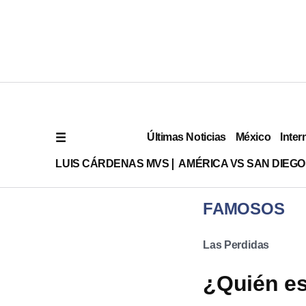
Últimas Noticias
México
Inter
LUIS CÁRDENAS MVS
AMÉRICA VS SAN DIEGO
FAMOSOS
Las Perdidas
¿Quién es