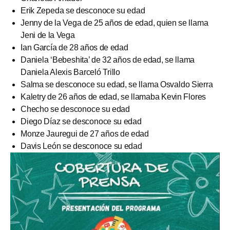
Erik Zepeda se desconoce su edad
Jenny de la Vega de 25 años de edad, quien se llama
Jeni de la Vega
Ian García de 28 años de edad
Daniela ‘Bebeshita’ de 32 años de edad, se llama
Daniela Alexis Barceló Trillo
Salma se desconoce su edad, se llama Osvaldo Sierra
Kaletry de 26 años de edad, se llamaba Kevin Flores
Checho se desconoce su edad
Diego Díaz se desconoce su edad
Monze Jauregui de 27 años de edad
Davis León se desconoce su edad