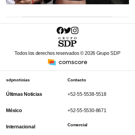
Todos los derechos reservados ©
2026
Grupo SDP
sdpnoticias
Contacto
Últimas Noticias
+52-55-5538-5518
México
+52-55-5530-8671
Comercial
Internacional