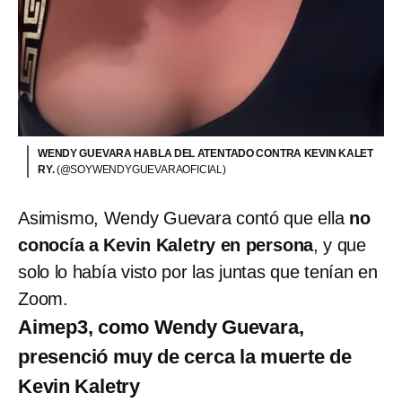
WENDY GUEVARA HABLA DEL ATENTADO CONTRA KEVIN KALET
RY.
(@SOYWENDYGUEVARAOFICIAL)
Asimismo, Wendy Guevara contó que ella
no
conocía a Kevin Kaletry en persona
, y que
solo lo había visto por las juntas que tenían en
Zoom.
Aimep3, como Wendy Guevara,
presenció muy de cerca la muerte de
Kevin Kaletry