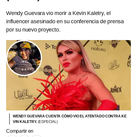
Wendy Guevara vio morir a Kevin Kaletry, el
influencer asesinado en su conferencia de prensa
por su nuevo proyecto.
WENDY GUEVARA CUENTA CÓMO VIO EL ATENTADO CONTRA KE
VIN KALETRY.
(ESPECIAL)
Compartir en