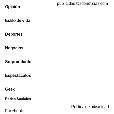
publicidad@sdpnoticias.com
Opinión
Estilo de vida
Deportes
Negocios
Sorprendente
Espectáculos
Geek
Redes Sociales
Política de privacidad
Facebook