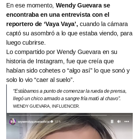
En ese momento,
Wendy Guevara se
encontraba en una entrevista con el
reportero de ‘Vaya Vaya’,
cuando la cámara
captó su asombró a lo que estaba viendo, para
luego cubrirse.
Lo compartido por Wendy Guevara en su
historia de Instagram, fue que creía que
habían sido cohetes o “algo así” lo que sonó y
solo lo vio “caer al suelo”.
“Estábamos a punto de comenzar la rueda de prensa,
llegó un chico armado a sangre fría mató al chavo”.
WENDY GUEVARA, INFLUENCER.