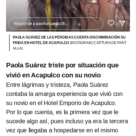
PAOLA SUÁREZ DE LAS PERDIDAS CUENTA DISCRIMINACIÓN SU
FRIDA EN HOTEL DE ACAPULCO
(INSTAGRAM | CAPTURA DE PANT
ALLA)
Paola Suárez triste por situación que
vivió en Acapulco con su novio
Entre lágrimas y tristeza, Paola Suárez
contaba la amarga experiencia que vivió con
su novio en el Hotel Emporio de Acapulco.
Por lo que cuenta, es la primera vez que le
sucede algo así, pues incluso ya era la tercera
vez que llegaba a hospedarse en el mismo