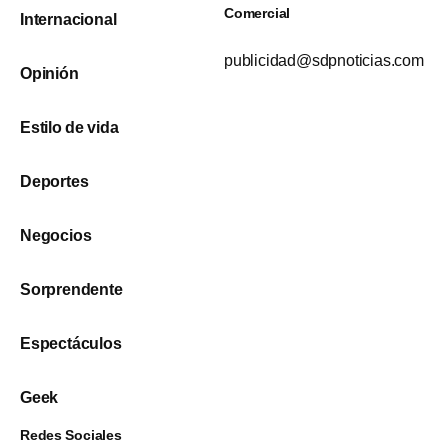
Comercial
Internacional
publicidad@sdpnoticias.com
Opinión
Estilo de vida
Deportes
Negocios
Sorprendente
Espectáculos
Geek
Redes Sociales