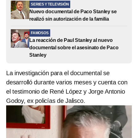
SERIES Y TELEVISIÓN
Nuevo documental de Paco Stanley se
realizó sin autorización de la familia
FAMOSOS
La reacción de Paul Stanley al nuevo
documental sobre el asesinato de Paco
Stanley
La investigación para el documental se
desarrolló durante varios meses y cuenta con
el testimonio de René López y Jorge Antonio
Godoy, ex policías de Jalisco.