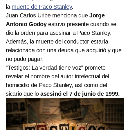
la
muerte de Paco Stanley
.
Juan Carlos Uribe menciona que
Jorge
Antonio Godoy
estuvo presente cuando se
dio la orden para asesinar a Paco Stanley.
Además, la muerte del conductor estaría
relacionada con una deuda que adquirió y que
no pudo pagar.
“Testigos: La verdad tiene voz” promete
revelar el nombre del autor intelectual del
homicidio de Paco Stanley, así como del
sicario que lo
asesinó el 7 de junio de 1999.