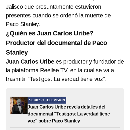
Jalisco que presuntamente estuvieron
presentes cuando se ordenó la muerte de
Paco Stanley.
¿Quién es Juan Carlos Uribe?
Productor del documental de Paco
Stanley
Juan Carlos Uribe
es productor y fundador de
la plataforma Reellee TV, en la cual se va a
trasmitir “Testigos: La verdad tiene voz”.
SERIES Y TELEVISIÓN
Juan Carlos Uribe revela detalles del
documental “Testigos: La verdad tiene
voz” sobre Paco Stanley