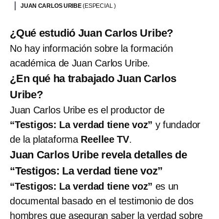
JUAN CARLOS URIBE
(ESPECIAL )
¿Qué estudió Juan Carlos Uribe?
No hay información sobre la formación
académica de Juan Carlos Uribe.
¿En qué ha trabajado Juan Carlos
Uribe?
Juan Carlos Uribe es el productor de
“Testigos: La verdad tiene voz”
y fundador
de la plataforma
Reellee TV
.
Juan Carlos Uribe revela detalles de
“Testigos: La verdad tiene voz”
“Testigos: La verdad tiene voz”
es un
documental basado en el testimonio de dos
hombres que aseguran saber la verdad sobre