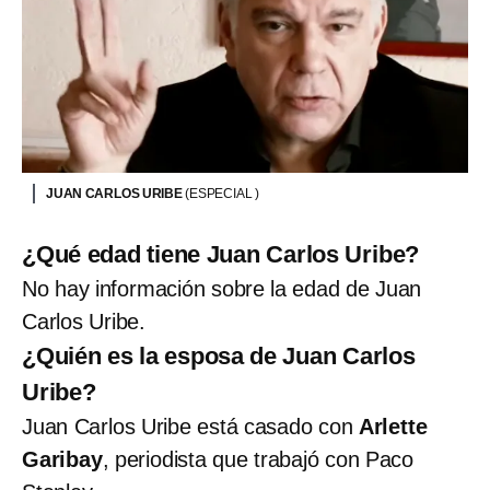
JUAN CARLOS URIBE
(ESPECIAL )
¿Qué edad tiene Juan Carlos Uribe?
No hay información sobre la edad de Juan
Carlos Uribe.
¿Quién es la esposa de Juan Carlos
Uribe?
Juan Carlos Uribe está casado con
Arlette
Garibay
, periodista que trabajó con Paco