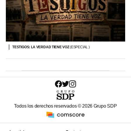
TESTIGOS: LA VERDAD TIENE VOZ
(ESPECIAL )
Todos los derechos reservados ©
2026
Grupo SDP