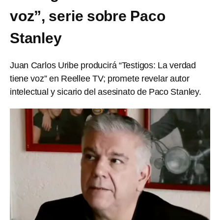
voz”, serie sobre Paco
Stanley
Juan Carlos Uribe producirá “Testigos: La verdad
tiene voz” en Reellee TV; promete revelar autor
intelectual y sicario del asesinato de Paco Stanley.