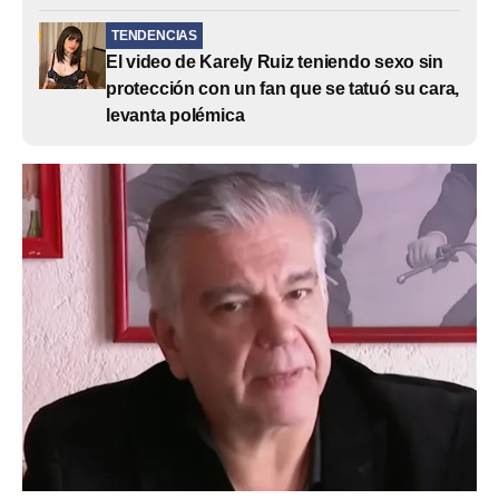
TENDENCIAS
El video de Karely Ruiz teniendo sexo sin
protección con un fan que se tatuó su cara,
levanta polémica