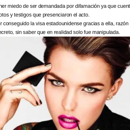
ener miedo de ser demandada por difamación ya que cuen
tos y testigos que presenciaron el acto.
 conseguido la visa estadounidense gracias a ella, razón
ecreto, sin saber que en realidad solo fue manipulada.