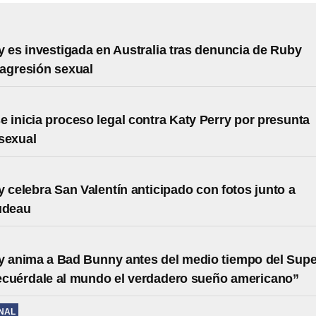
y es investigada en Australia tras denuncia de Ruby
agresión sexual
 inicia proceso legal contra Katy Perry por presunta
sexual
y celebra San Valentín anticipado con fotos junto a
udeau
y anima a Bad Bunny antes del medio tiempo del Supe
ecuérdale al mundo el verdadero sueño americano”
NAL