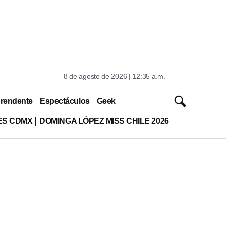
8 de agosto de 2026 | 12:35 a.m.
rendente
Espectáculos
Geek
ES CDMX
DOMINGA LÓPEZ MISS CHILE 2026