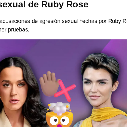
sexual de Ruby Rose
 acusaciones de agresión sexual hechas por Ruby R
ner pruebas.