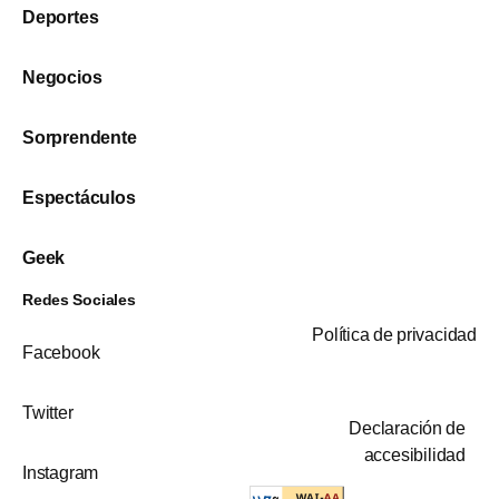
Deportes
Negocios
Sorprendente
Espectáculos
Geek
Redes Sociales
Política de privacidad
Facebook
Twitter
Declaración de
accesibilidad
Instagram