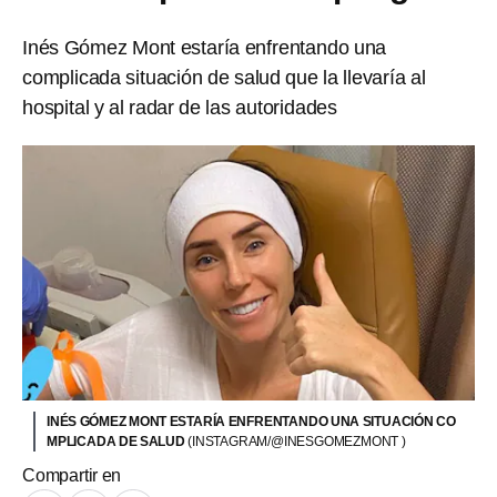
Inés Gómez Mont estaría enfrentando una
complicada situación de salud que la llevaría al
hospital y al radar de las autoridades
INÉS GÓMEZ MONT ESTARÍA ENFRENTANDO UNA SITUACIÓN CO
MPLICADA DE SALUD
(INSTAGRAM/@INESGOMEZMONT )
Compartir en