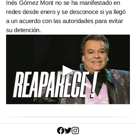
Inés Gómez Mont no se ha manifestado en
redes desde enero y se desconoce si ya llegó
a un acuerdo con las autoridades para evitar
su detención.