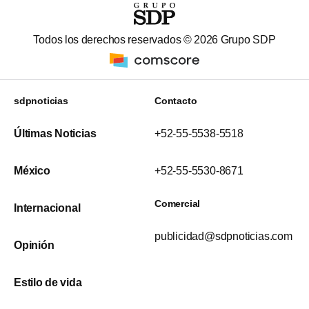
Todos los derechos reservados ©
2026
Grupo SDP
sdpnoticias
Contacto
Últimas Noticias
+52-55-5538-5518
México
+52-55-5530-8671
Comercial
Internacional
publicidad@sdpnoticias.com
Opinión
Estilo de vida