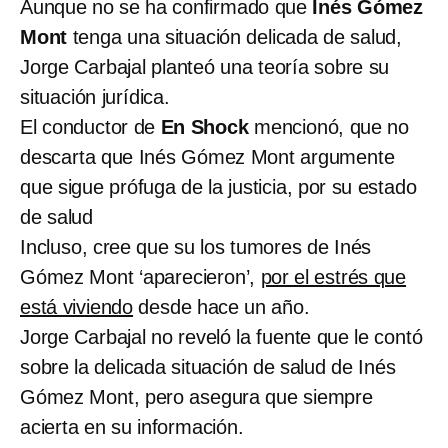
Aunque no se ha confirmado que
Inés Gómez
Mont
tenga una situación delicada de salud,
Jorge Carbajal planteó una teoría sobre su
situación jurídica.
El conductor de
En Shock
mencionó, que no
descarta que Inés Gómez Mont argumente
que sigue prófuga de la justicia, por su estado
de salud
Incluso, cree que su los tumores de Inés
Gómez Mont ‘aparecieron’,
por el estrés que
está viviendo
desde hace un año.
Jorge Carbajal no reveló la fuente que le contó
sobre la delicada situación de salud de Inés
Gómez Mont, pero asegura que siempre
acierta en su información.