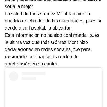
sería la mejor.
La salud de Inés Gómez Mont también la
pondría en el radar de las autoridades, pues si
acude a un hospital, la ubicarían.
Esta información no ha sido confirmada, pues
la última vez que Inés Gómez Mont hizo
declaraciones en redes sociales, fue para
desmentir
que había otra orden de
aprehensión en su contra.