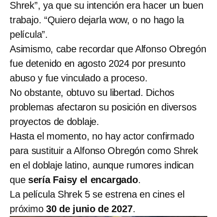
Shrek”, ya que su intención era hacer un buen
trabajo. “Quiero dejarla wow, o no hago la
película”.
Asimismo, cabe recordar que Alfonso Obregón
fue detenido en agosto 2024 por presunto
abuso y fue vinculado a proceso.
No obstante, obtuvo su libertad. Dichos
problemas afectaron su posición en diversos
proyectos de doblaje.
Hasta el momento, no hay actor confirmado
para sustituir a Alfonso Obregón como Shrek
en el doblaje latino, aunque rumores indican
que
sería Faisy el encargado
.
La película Shrek 5 se estrena en cines el
próximo
30 de junio de 2027
.