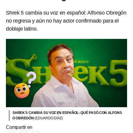
Shrek 5 cambia su voz en español: Alfonso Obregón
no regresa y aún no hay actor confirmado para el
doblaje latino.
SHREK 5 CAMBIA SU VOZ EN ESPAÑOL: QUÉ PASÓ CON ALFONS
O OBREGÓN
(EDUARDO DÍAZ)
Compartir en