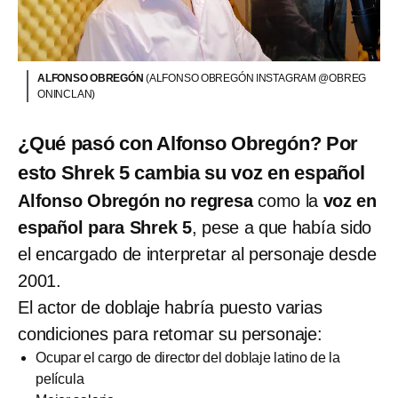
ALFONSO OBREGÓN
(ALFONSO OBREGÓN INSTAGRAM @OBREG
ONINCLAN)
¿Qué pasó con Alfonso Obregón? Por
esto Shrek 5 cambia su voz en español
Alfonso Obregón no regresa
como la
voz en
español para Shrek 5
, pese a que había sido
el encargado de interpretar al personaje desde
2001.
El actor de doblaje habría puesto varias
condiciones para retomar su personaje:
Ocupar el cargo de director del doblaje latino de la
película