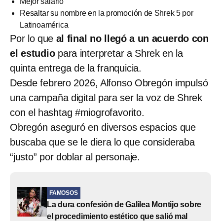
Mejor salario
Resaltar su nombre en la promoción de Shrek 5 por
Latinoamérica
Por lo que
al final no llegó a un acuerdo con
el estudio
para interpretar a Shrek en la
quinta entrega de la franquicia.
Desde febrero 2026, Alfonso Obregón impulsó
una campaña digital para ser la voz de Shrek
con el hashtag #miogrofavorito.
Obregón aseguró en diversos espacios que
buscaba que se le diera lo que consideraba
“justo” por doblar al personaje.
FAMOSOS
La dura confesión de Galilea Montijo sobre
el procedimiento estético que salió mal