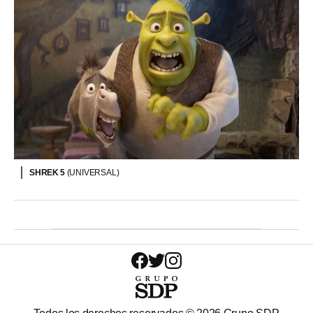
SHREK 5
(UNIVERSAL)