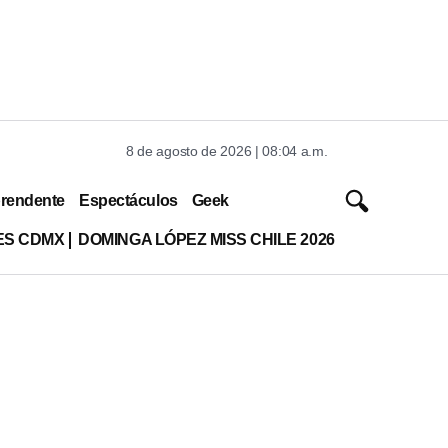
8 de agosto de 2026 | 08:04 a.m.
rendente
Espectáculos
Geek
ES CDMX
DOMINGA LÓPEZ MISS CHILE 2026