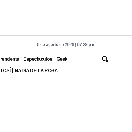
5 de agosto de 2026 | 07:29 p.m.
rendente
Espectáculos
Geek
TOSÍ
NADIA DE LA ROSA