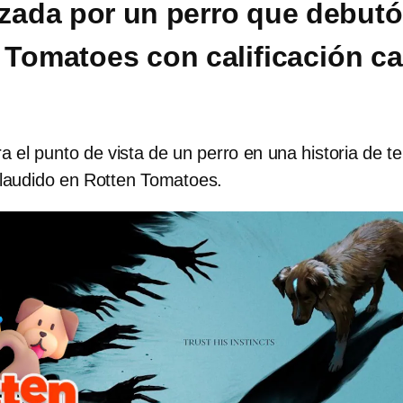
zada por un perro que debutó
 Tomatoes con calificación ca
el punto de vista de un perro en una historia de te
plaudido en Rotten Tomatoes.