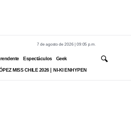
7 de agosto de 2026 | 09:05 p.m.
rendente
Espectáculos
Geek
ÓPEZ MISS CHILE 2026
NI-KI ENHYPEN