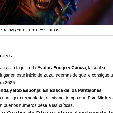
 CENIZAS
( 20TH CENTURY STUDIOS)
:06 GMT-6
sí es la taquilla de
Avatar: Fuego y Ceniza
, la cual se
lugar en este inicio de 2026, además de que le consigue 
ra 2025.
nda y Bob Esponja: En Busca de los Pantalones
n una ligera remontada; al mismo tiempo que
Five Nights 
n buenos números pese a las críticas.