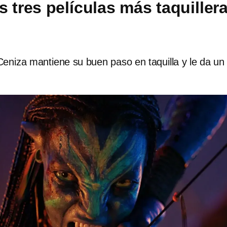
 tres películas más taquiller
eniza mantiene su buen paso en taquilla y le da un