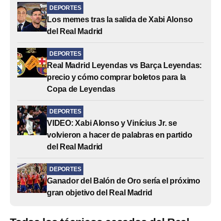
DEPORTES
Los memes tras la salida de Xabi Alonso
del Real Madrid
DEPORTES
Real Madrid Leyendas vs Barça Leyendas:
precio y cómo comprar boletos para la
Copa de Leyendas
DEPORTES
VIDEO: Xabi Alonso y Vinícius Jr. se
volvieron a hacer de palabras en partido
del Real Madrid
DEPORTES
Ganador del Balón de Oro sería el próximo
gran objetivo del Real Madrid