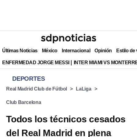
Últimas Noticias
México
Internacional
Opinión
Estilo de
ENFERMEDAD JORGE MESSI
INTER MIAMI VS MONTERR
DEPORTES
Real Madrid Club de Fútbol
LaLiga
Club Barcelona
Todos los técnicos cesados
del Real Madrid en plena