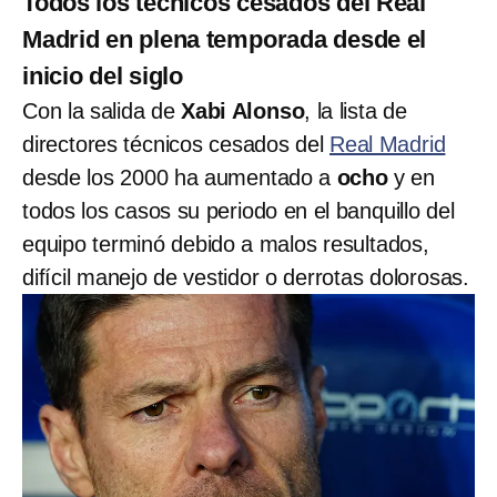
Todos los técnicos cesados del Real
Madrid en plena temporada desde el
inicio del siglo
Con la salida de
Xabi Alonso
, la lista de
directores técnicos cesados del
Real Madrid
desde los 2000 ha aumentado a
ocho
y en
todos los casos su periodo en el banquillo del
equipo terminó debido a malos resultados,
difícil manejo de vestidor o derrotas dolorosas.