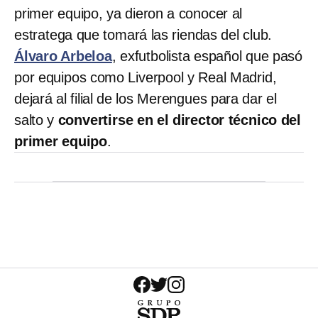
primer equipo, ya dieron a conocer al
estratega que tomará las riendas del club.
Álvaro Arbeloa
, exfutbolista español que pasó
por equipos como Liverpool y Real Madrid,
dejará al filial de los Merengues para dar el
salto y
convertirse en el director técnico del
primer equipo
.