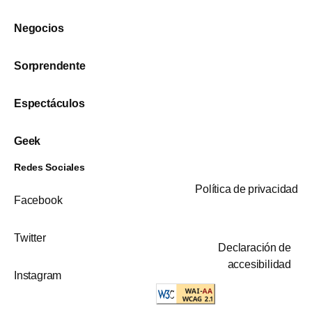
Negocios
Sorprendente
Espectáculos
Geek
Redes Sociales
Política de privacidad
Facebook
Twitter
Declaración de
accesibilidad
Instagram