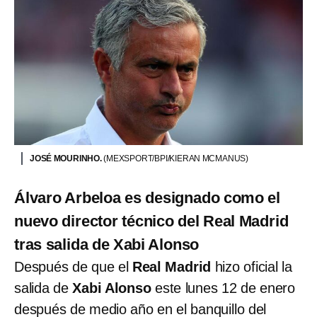
JOSÉ MOURINHO.
(MEXSPORT/BPI/KIERAN MCMANUS)
Álvaro Arbeloa es designado como el
nuevo director técnico del Real Madrid
tras salida de Xabi Alonso
Después de que el
Real Madrid
hizo oficial la
salida de
Xabi Alonso
este lunes 12 de enero
después de medio año en el banquillo del