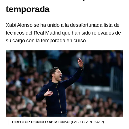
temporada
Xabi Alonso se ha unido a la desafortunada lista de
técnicos del Real Madrid que han sido relevados de
su cargo con la temporada en curso.
DIRECTOR TÉCNICO XABI ALONSO.
(PABLO GARCIA / AP)