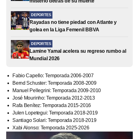
misterio detrás de su muerte
DEPORTES
Rayadas no tiene piedad con Atlante y
golea en la Liga Femenil BBVA
DEPORTES
Lamine Yamal acelera su regreso rumbo al
Mundial 2026
Fabio Capello: Temporada 2006-2007
Bernd Schuster: Temporada 2008-2009
Manuel Pellegrini: Temporada 2009-2010
José Mourinho: Temporada 2012-2013
Rafa Benítez: Temporada 2015-2016
Julen Lopetegui: Temporada 2018-2019
Santiago Solari: Temporada 2018-2019
Xabi Alonso: Temporada 2025-2026