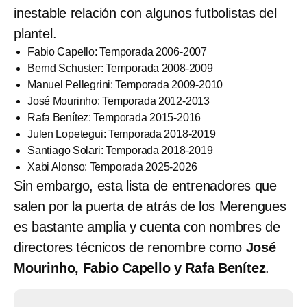
inestable relación con algunos futbolistas del
plantel.
Fabio Capello: Temporada 2006-2007
Bernd Schuster: Temporada 2008-2009
Manuel Pellegrini: Temporada 2009-2010
José Mourinho: Temporada 2012-2013
Rafa Benítez: Temporada 2015-2016
Julen Lopetegui: Temporada 2018-2019
Santiago Solari: Temporada 2018-2019
Xabi Alonso: Temporada 2025-2026
Sin embargo, esta lista de entrenadores que
salen por la puerta de atrás de los Merengues
es bastante amplia y cuenta con nombres de
directores técnicos de renombre como
José
Mourinho, Fabio Capello y Rafa Benítez
.