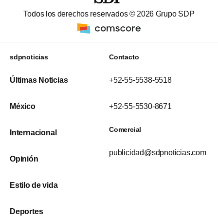
Todos los derechos reservados ©
2026
Grupo SDP
sdpnoticias
Contacto
Últimas Noticias
+52-55-5538-5518
México
+52-55-5530-8671
Comercial
Internacional
publicidad@sdpnoticias.com
Opinión
Estilo de vida
Deportes