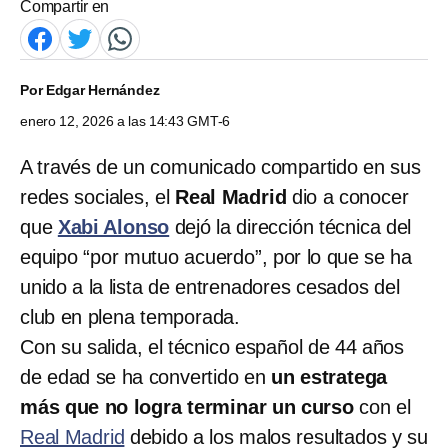
Compartir en
Por
Edgar Hernández
enero 12, 2026 a las 14:43 GMT-6
A través de un comunicado compartido en sus
redes sociales, el
Real Madrid
dio a conocer
que
Xabi Alonso
dejó la dirección técnica del
equipo “por mutuo acuerdo”, por lo que se ha
unido a la lista de entrenadores cesados del
club en plena temporada.
Con su salida, el técnico español de 44 años
de edad se ha convertido en
un estratega
más que no logra terminar un curso
con el
Real Madrid
debido a los malos resultados y su