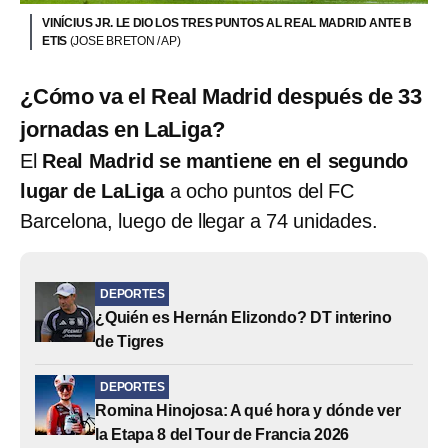
VINÍCIUS JR. LE DIO LOS TRES PUNTOS AL REAL MADRID ANTE B
ETIS
(JOSE BRETON / AP)
¿Cómo va el Real Madrid después de 33
jornadas en LaLiga?
El
Real Madrid se mantiene en el segundo
lugar de LaLiga
a ocho puntos del FC
Barcelona, luego de llegar a 74 unidades.
DEPORTES
¿Quién es Hernán Elizondo? DT interino
de Tigres
DEPORTES
Romina Hinojosa: A qué hora y dónde ver
la Etapa 8 del Tour de Francia 2026