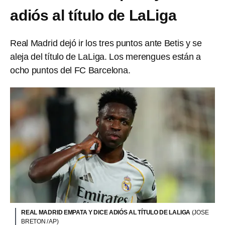
adiós al título de LaLiga
Real Madrid dejó ir los tres puntos ante Betis y se
aleja del título de LaLiga. Los merengues están a
ocho puntos del FC Barcelona.
REAL MADRID EMPATA Y DICE ADIÓS AL TÍTULO DE LALIGA
(JOSE
BRETON / AP)