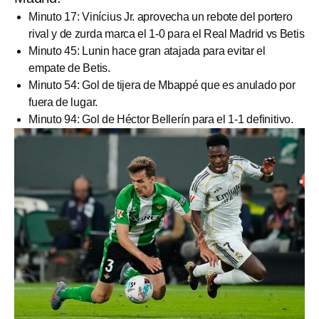
Minuto 17: Vinícius Jr. aprovecha un rebote del portero
rival y de zurda marca el 1-0 para el Real Madrid vs Betis
Minuto 45: Lunin hace gran atajada para evitar el
empate de Betis.
Minuto 54: Gol de tijera de Mbappé que es anulado por
fuera de lugar.
Minuto 94: Gol de Héctor Bellerín para el 1-1 definitivo.