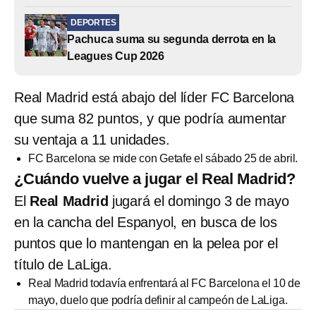
DEPORTES
Pachuca suma su segunda derrota en la
Leagues Cup 2026
Real Madrid está abajo del líder FC Barcelona
que suma 82 puntos, y que podría aumentar
su ventaja a 11 unidades.
FC Barcelona se mide con Getafe el sábado 25 de abril.
¿Cuándo vuelve a jugar el Real Madrid?
El
Real Madrid
jugará el domingo 3 de mayo
en la cancha del Espanyol, en busca de los
puntos que lo mantengan en la pelea por el
título de LaLiga.
Real Madrid todavía enfrentará al FC Barcelona el 10 de
mayo, duelo que podría definir al campeón de LaLiga.