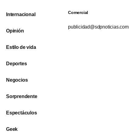
Comercial
Internacional
publicidad@sdpnoticias.com
Opinión
Estilo de vida
Deportes
Negocios
Sorprendente
Espectáculos
Geek