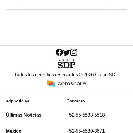
Todos los derechos reservados ©
2026
Grupo SDP
sdpnoticias
Contacto
Últimas Noticias
+52-55-5538-5518
México
+52-55-5530-8671