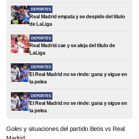
DEPORTES
Real Madrid empata y se despide del título
de LaLiga
DEPORTES
Real Madrid cae y se aleja del título de
LaLiga
DEPORTES
El Real Madrid no se rinde: gana y sigue en
la pelea
DEPORTES
El Real Madrid no se rinde: gana y sigue en
la pelea
Goles y situaciones del partido Betis vs Real
Madrid: