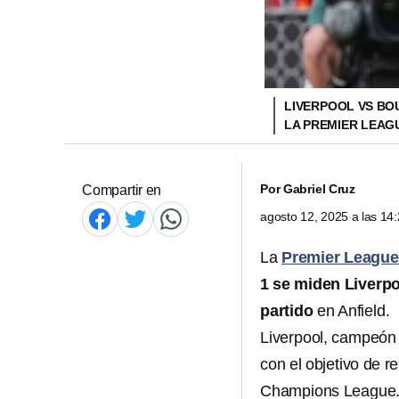
LIVERPOOL VS BO
LA PREMIER LEA
Por
Gabriel Cruz
Compartir en
agosto 12, 2025 a las 1
La
Premier League
1 se miden Liverp
partido
en Anfield.
Liverpool, campeón 
con el objetivo de re
Champions League