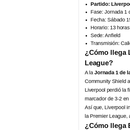
Partido:
Liverpo
Fase: Jornada 1 
Fecha: Sábado 1
Horario: 13 horas
Sede: Anfield
Transmisión: Cal
¿Cómo llega L
League?
A la
Jornada 1 de l
Community Shield an
Liverpool perdió la 
marcador de 3-2 en 
Así que, Liverpool i
la Premier League,
¿Cómo llega B