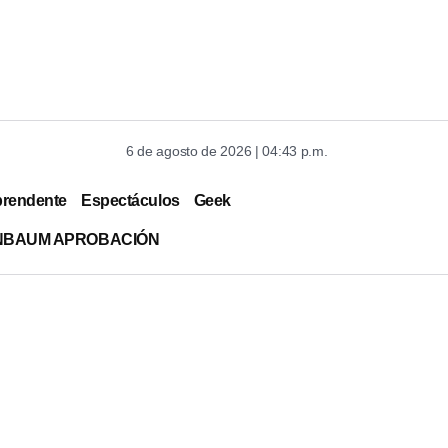
6 de agosto de 2026 | 04:43 p.m.
prendente
Espectáculos
Geek
INBAUM APROBACIÓN