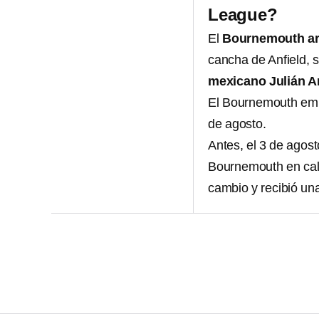
League?
El
Bournemouth arr
cancha de Anfield,
mexicano Julián A
El Bournemouth emp
de agosto.
Antes, el 3 de agos
Bournemouth en cali
cambio y recibió una