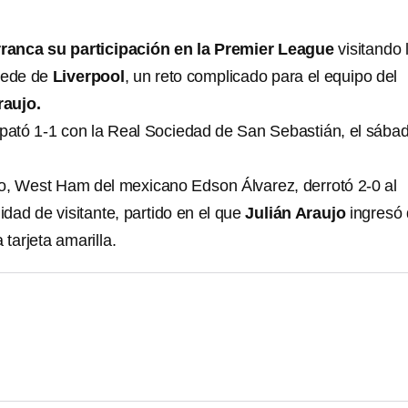
anca su participación en la Premier League
visitando 
 sede de
Liverpool
, un reto complicado para el equipo del
raujo.
ató 1-1 con la Real Sociedad de San Sebastián, el sába
to, West Ham del mexicano Edson Álvarez, derrotó 2-0 al
dad de visitante, partido en el que
Julián Araujo
ingresó
 tarjeta amarilla.