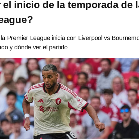
el inicio de la temporada de l
League?
la Premier League inicia con Liverpool vs Bournemo
do y dónde ver el partido