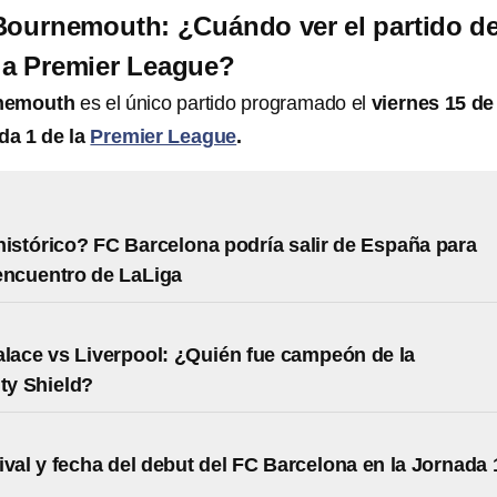
Bournemouth: ¿Cuándo ver el partido de
la Premier League?
rnemouth
es el único partido programado el
viernes 15 de
da 1 de la
Premier League
.
histórico? FC Barcelona podría salir de España para
encuentro de LaLiga
alace vs Liverpool: ¿Quién fue campeón de la
y Shield?
ival y fecha del debut del FC Barcelona en la Jornada 