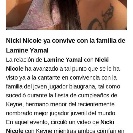
Nicki Nicole ya convive con la familia de
Lamine Yamal
La relación de
Lamine Yamal
con
Nicki
Nicole
ha avanzado a tal punto que se le ha
visto ya a la cantante en convivencia con la
familia del joven jugador blaugrana, tal como
sucedió durante la fiesta de cumpleaños de
Keyne, hermano menor del recientemente
nombrado mejor jugador juvenil del mundo.
En aquel evento, circuló un video de
Nicki
Nicole
con Keyne mientras ambos comían en