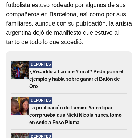
futbolista estuvo rodeado por algunos de sus
compañeros en Barcelona, así como por sus
familiares, aunque con su publicación, la artista
argentina dejó de manifiesto que estuvo al
tanto de todo lo que sucedió.
DEPORTES
¿Recadito a Lamine Yamal? Pedri pone el
ejemplo y habla sobre ganar el Balón de
Oro
DEPORTES
La publicación de Lamine Yamal que
comprueba que Nicki Nicole nunca tomó
en serio a Peso Pluma
DEPORTES