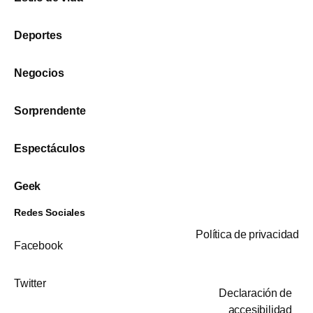
Deportes
Negocios
Sorprendente
Espectáculos
Geek
Redes Sociales
Política de privacidad
Facebook
Twitter
Declaración de
accesibilidad