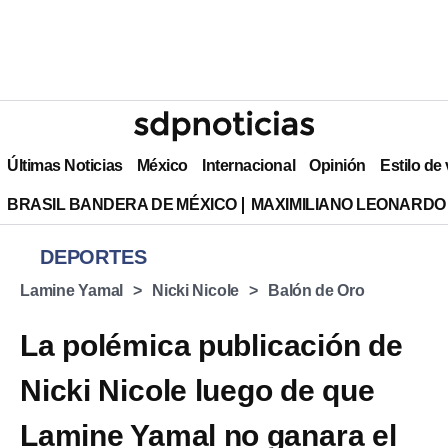
Últimas Noticias
México
Internacional
Opinión
Estilo de
BRASIL BANDERA DE MÉXICO
MAXIMILIANO LEONARDO
DEPORTES
Lamine Yamal
Nicki Nicole
Balón de Oro
La polémica publicación de
Nicki Nicole luego de que
Lamine Yamal no ganara el