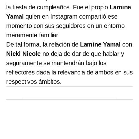
la fiesta de cumpleaños. Fue el propio
Lamine
Yamal
quien en Instagram compartió ese
momento con sus seguidores en un entorno
meramente familiar.
De tal forma, la relación de
Lamine Yamal
con
Nicki Nicole
no deja de dar de que hablar y
seguramente se mantendrán bajo los
reflectores dada la relevancia de ambos en sus
respectivos ámbitos.