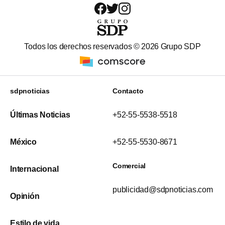
Todos los derechos reservados ©
2026
Grupo SDP
sdpnoticias
Contacto
Últimas Noticias
+52-55-5538-5518
México
+52-55-5530-8671
Comercial
Internacional
publicidad@sdpnoticias.com
Opinión
Estilo de vida