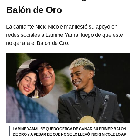
Balón de Oro
La cantante Nicki Nicole manifestó su apoyo en
redes sociales a Lamine Yamal luego de que este
no ganara el Balón de Oro.
LAMINE YAMAL SE QUEDÓ CERCA DE GANAR SU PRIMER BALÓN
DE ORO Y A PESAR DE QUE NO SE LO LLEVÓ, NICKI NICOLE LO AP