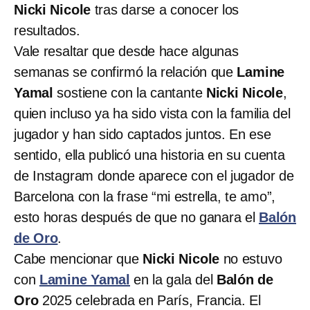
Nicki Nicole
tras darse a conocer los
resultados.
Vale resaltar que desde hace algunas
semanas se confirmó la relación que
Lamine
Yamal
sostiene con la cantante
Nicki Nicole
,
quien incluso ya ha sido vista con la familia del
jugador y han sido captados juntos. En ese
sentido, ella publicó una historia en su cuenta
de Instagram donde aparece con el jugador de
Barcelona con la frase “mi estrella, te amo”,
esto horas después de que no ganara el
Balón
de Oro
.
Cabe mencionar que
Nicki Nicole
no estuvo
con
Lamine Yamal
en la gala del
Balón de
Oro
2025 celebrada en París, Francia. El