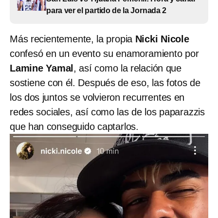
para ver el partido de la Jornada 2
Más recientemente, la propia
Nicki Nicole
confesó en un evento su enamoramiento por
Lamine Yamal
, así como la relación que
sostiene con él. Después de eso, las fotos de
los dos juntos se volvieron recurrentes en
redes sociales, así como las de los paparazzis
que han conseguido captarlos.