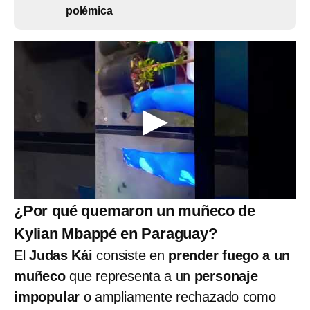
polémica
¿Por qué quemaron un muñeco de
Kylian Mbappé en Paraguay?
El
Judas Kái
consiste en
prender fuego a un
muñeco
que representa a un
personaje
impopular
o ampliamente rechazado como