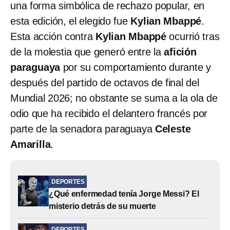
una forma simbólica de rechazo popular, en
esta edición, el elegido fue
Kylian Mbappé
.
Esta acción contra
Kylian Mbappé
ocurrió tras
de la molestia que generó entre la
afición
paraguaya
por su comportamiento durante y
después del partido de octavos de final del
Mundial 2026; no obstante se suma a la ola de
odio que ha recibido el delantero francés por
parte de la senadora paraguaya
Celeste
Amarilla
.
DEPORTES
¿Qué enfermedad tenía Jorge Messi? El
misterio detrás de su muerte
DEPORTES