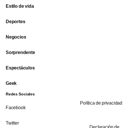
Estilo de vida
Deportes
Negocios
Sorprendente
Espectáculos
Geek
Redes Sociales
Política de privacidad
Facebook
Twitter
Declaración de