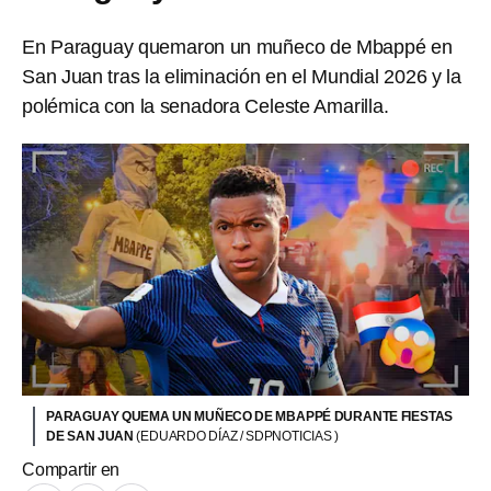
En Paraguay quemaron un muñeco de Mbappé en
San Juan tras la eliminación en el Mundial 2026 y la
polémica con la senadora Celeste Amarilla.
PARAGUAY QUEMA UN MUÑECO DE MBAPPÉ DURANTE FIESTAS
DE SAN JUAN
(EDUARDO DÍAZ / SDPNOTICIAS )
Compartir en