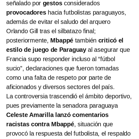
señalado por
gestos
considerados
provocadores
hacia futbolistas paraguayos,
además de evitar el saludo del arquero
Orlando Gill tras el silbatazo final;
posteriormente,
Mbappé
también
criticó el
estilo de juego de Paraguay
al asegurar que
Francia supo responder incluso al “fútbol
sucio”, declaraciones que fueron tomadas
como una falta de respeto por parte de
aficionados y diversos sectores del país.
La controversia trascendió el ámbito deportivo,
pues previamente la senadora paraguaya
Celeste Amarilla lanzó comentarios
racistas contra Mbappé
, situación que
provocó la respuesta del futbolista, el respaldo